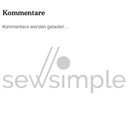
Kommentare
Kommentare werden geladen …