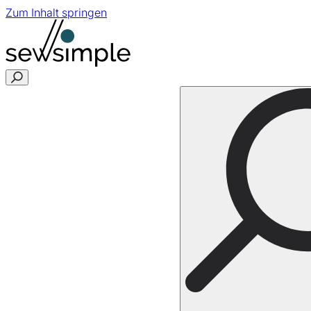
Zum Inhalt springen