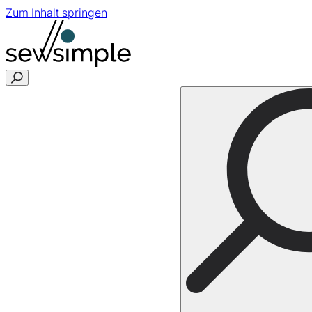
Zum Inhalt springen