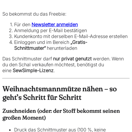
So bekommst du das Freebie:
Für den
Newsletter anmelden
Anmeldung per E-Mail bestätigen
Kundenkonto mit derselben E-Mail-Adresse erstellen
Einloggen und im Bereich
„Gratis-
Schnittmuster“
herunterladen
Das Schnittmuster darf
nur privat genutzt
werden. Wenn
du den Schal verkaufen möchtest, benötigst du
eine
SewSimple-Lizenz
.
Weihnachtsmannmütze nähen – so
geht’s Schritt für Schritt
Zuschneiden (oder: der Stoff bekommt seinen
großen Moment)
Druck das Schnittmuster aus (100 %, keine