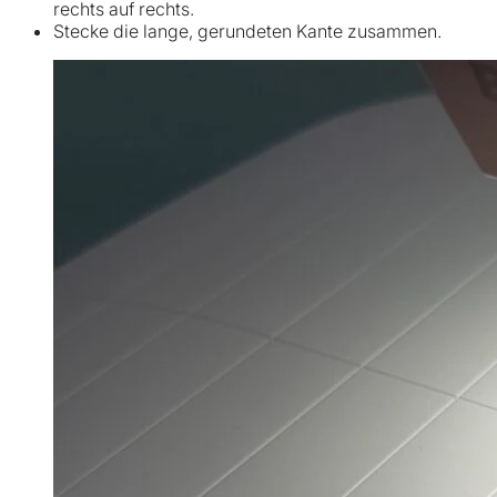
rechts auf rechts.
Stecke die lange, gerundeten Kante zusammen.