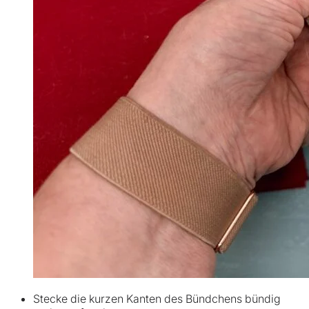
Stecke die kurzen Kanten des Bündchens bündig