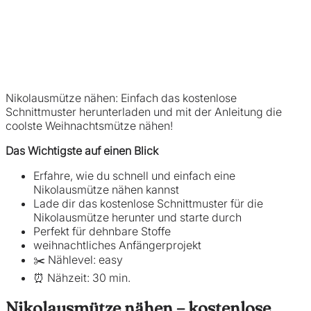
Nikolausmütze nähen: Einfach das kostenlose
Schnittmuster herunterladen und mit der Anleitung die
coolste Weihnachtsmütze nähen!
Das Wichtigste auf einen Blick
Erfahre, wie du schnell und einfach eine
Nikolausmütze nähen kannst
Lade dir das kostenlose Schnittmuster für die
Nikolausmütze herunter und starte durch
Perfekt für dehnbare Stoffe
weihnachtliches Anfängerprojekt
✂️ Nählevel: easy
⏰ Nähzeit: 30 min.
Nikolausmütze nähen – kostenlose