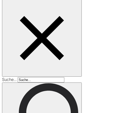
Suche...