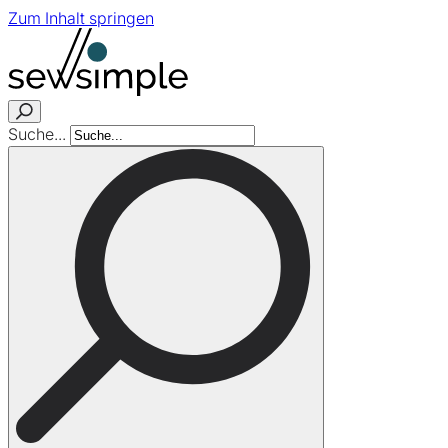
Zum Inhalt springen
Suche...