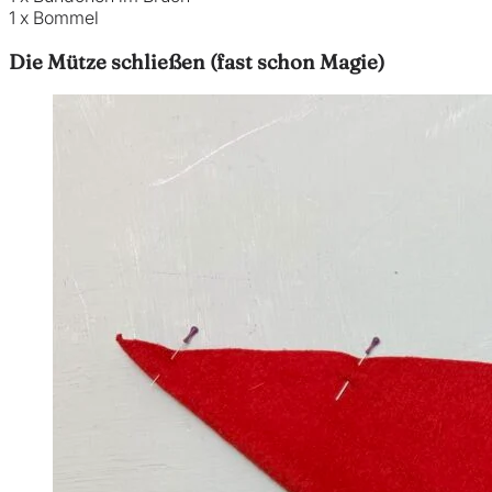
1 x Bommel
Die Mütze schließen (fast schon Magie)