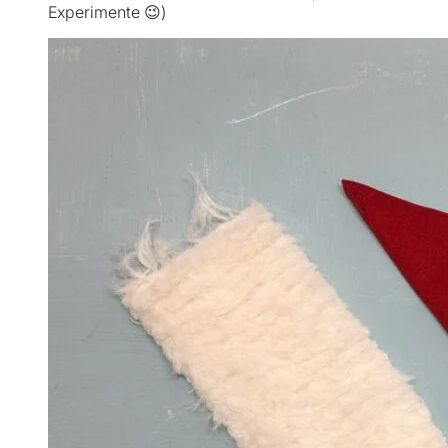
Experimente 😉)