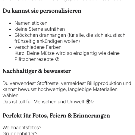
Du kannst sie personalisieren
Namen sticken
kleine Sterne aufnähen
Glöckchen dranhängen (für alle, die sich akustisch
frühzeitig ankündigen wollen)
verschiedene Farben
Kurz: Deine Mütze wird so einzigartig wie deine
Plätzchenrezepte 🍪
Nachhaltiger & bewusster
Du verwendest Stoffreste, vermeidest Billigproduktion und
kannst bewusst hochwertige, langlebige Materialien
wählen.
Das ist toll für Menschen und Umwelt 🌍✨
Perfekt für Fotos, Feiern & Erinnerungen
Weihnachtsfotos?
Gruppenbilder?