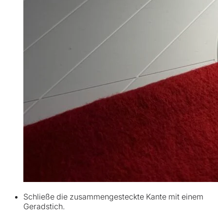
Schließe die zusammengesteckte Kante mit einem
Geradstich.