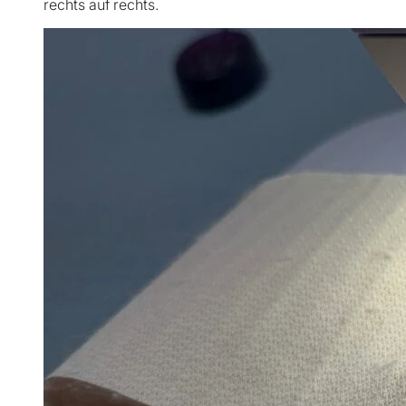
rechts auf rechts.