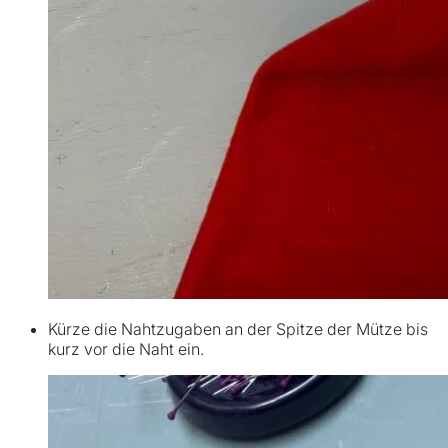
Kürze die Nahtzugaben an der Spitze der Mütze bis
kurz vor die Naht ein.