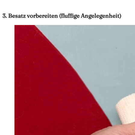
3. Besatz vorbereiten (fluffige Angelegenheit)