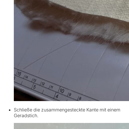
Schließe die zusammengesteckte Kante mit einem
Geradstich.