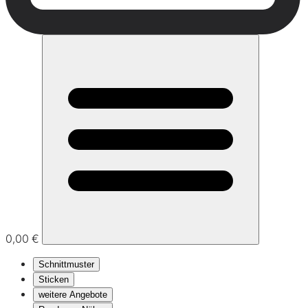
0,00 €
Schnittmuster
Sticken
weitere Angebote