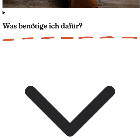
Was benötige ich dafür?