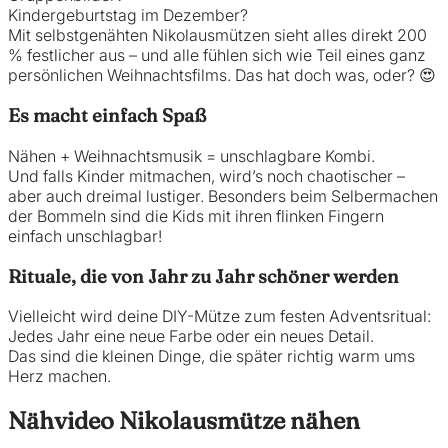
Kindergeburtstag im Dezember?
Mit selbstgenähten Nikolausmützen sieht alles direkt 200
% festlicher aus – und alle fühlen sich wie Teil eines ganz
persönlichen Weihnachtsfilms. Das hat doch was, oder? 😍
Es macht einfach Spaß
Nähen + Weihnachtsmusik = unschlagbare Kombi.
Und falls Kinder mitmachen, wird’s noch chaotischer –
aber auch dreimal lustiger. Besonders beim Selbermachen
der Bommeln sind die Kids mit ihren flinken Fingern
einfach unschlagbar!
Rituale, die von Jahr zu Jahr schöner werden
Vielleicht wird deine DIY-Mütze zum festen Adventsritual:
Jedes Jahr eine neue Farbe oder ein neues Detail.
Das sind die kleinen Dinge, die später richtig warm ums
Herz machen.
Nähvideo Nikolausmütze nähen