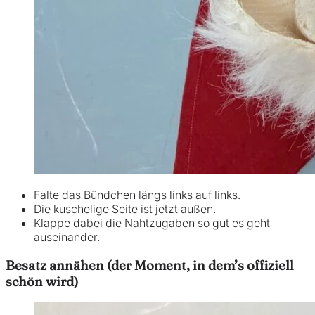
Falte das Bündchen längs links auf links.
Die kuschelige Seite ist jetzt außen.
Klappe dabei die Nahtzugaben so gut es geht
auseinander.
Besatz annähen (der Moment, in dem’s offiziell
schön wird)