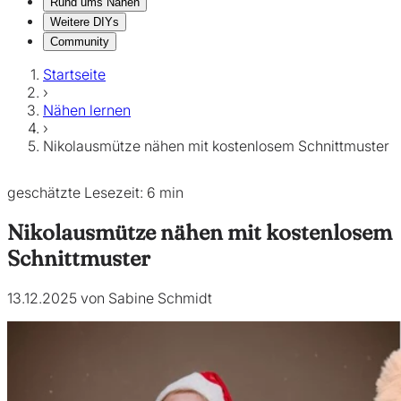
Rund ums Nähen
Weitere DIYs
Community
Startseite
›
Nähen lernen
›
Nikolausmütze nähen mit kostenlosem Schnittmuster
geschätzte Lesezeit: 6 min
Nikolausmütze nähen mit kostenlosem
Schnittmuster
13.12.2025 von Sabine Schmidt