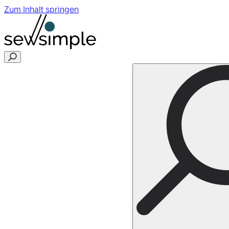
Zum Inhalt springen