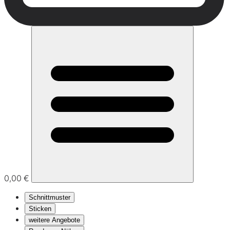
0,00 €
Schnittmuster
Sticken
weitere Angebote