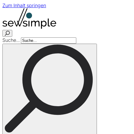
Zum Inhalt springen
Suche...