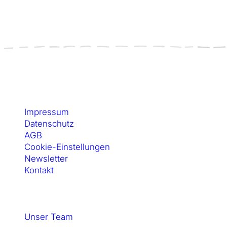
Kontakt & Rechtliches
Impressum
Datenschutz
AGB
Cookie-Einstellungen
Newsletter
Kontakt
SewSimple GmbH
Unser Team