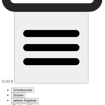
0,00 €
Schnittmuster
Sticken
weitere Angebote