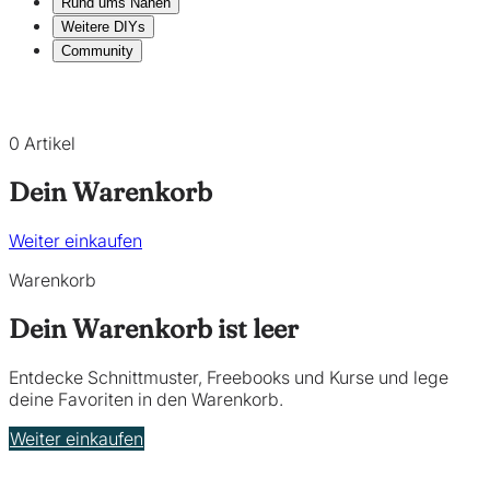
Rund ums Nähen
Weitere DIYs
Community
0 Artikel
Dein Warenkorb
Weiter einkaufen
Warenkorb
Dein Warenkorb ist leer
Entdecke Schnittmuster, Freebooks und Kurse und lege
deine Favoriten in den Warenkorb.
Weiter einkaufen