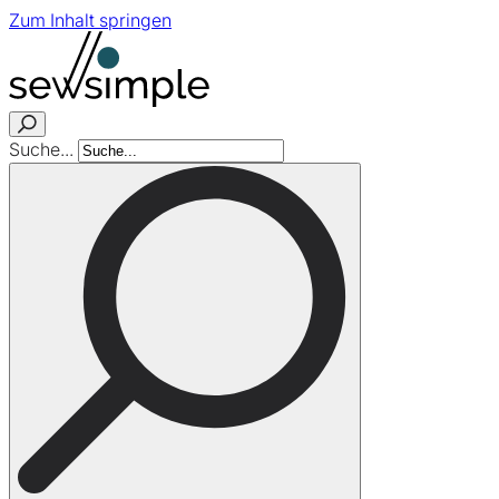
Zum Inhalt springen
Suche...