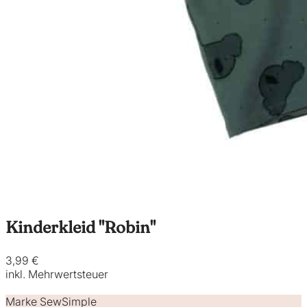
Kinderkleid "Robin"
3,99 €
inkl. Mehrwertsteuer
Marke
SewSimple