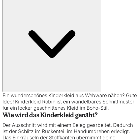
Ein wunderschönes Kinderkleid aus Webware nähen? Gute
Idee! Kinderkleid Robin ist ein wandelbares Schnittmuster
für ein locker geschnittenes Kleid im Boho-Stil.
Wie wird das Kinderkleid genäht?
Der Ausschnitt wird mit einem Beleg gearbeitet. Dadurch
ist der Schlitz im Rückenteil im Handumdrehen erledigt.
Das Einkräuseln der Stoffkanten übernimmt deine