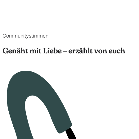
Communitystimmen
Genäht mit Liebe – erzählt von euch