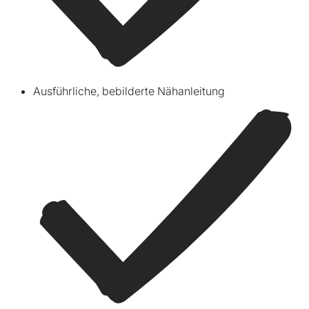
Ausführliche, bebilderte Nähanleitung