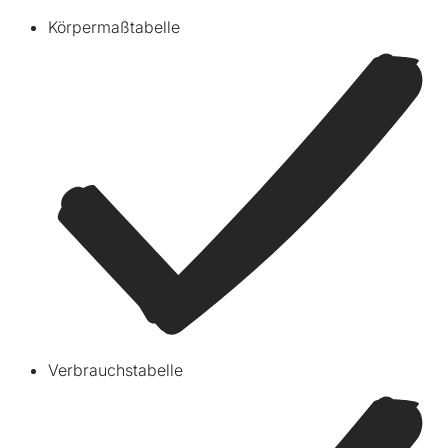
Körpermaßtabelle
Verbrauchstabelle