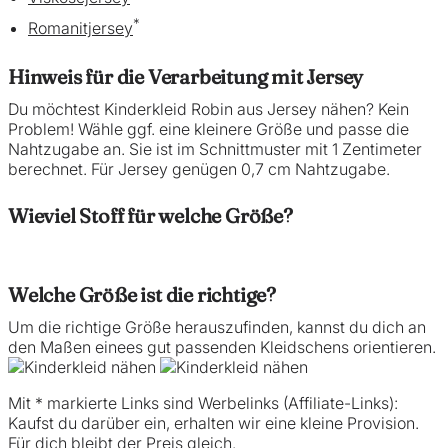
*
Romanitjersey
Hinweis für die Verarbeitung mit Jersey
Du möchtest Kinderkleid Robin aus Jersey nähen? Kein
Problem! Wähle ggf. eine kleinere Größe und passe die
Nahtzugabe an. Sie ist im Schnittmuster mit 1 Zentimeter
berechnet. Für Jersey genügen 0,7 cm Nahtzugabe.
Wieviel Stoff für welche Größe?
Welche Größe ist die richtige?
Um die richtige Größe herauszufinden, kannst du dich an
den Maßen einees gut passenden Kleidschens orientieren.
Mit * markierte Links sind Werbelinks (Affiliate-Links):
Kaufst du darüber ein, erhalten wir eine kleine Provision.
Für dich bleibt der Preis gleich.