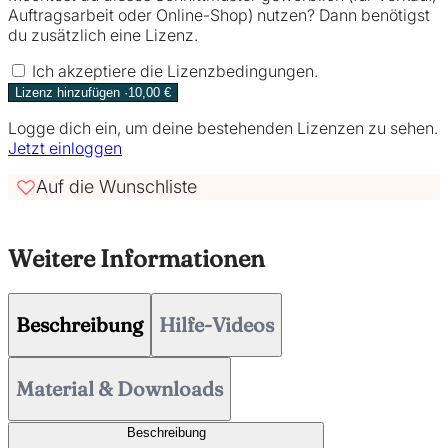
Auftragsarbeit oder Online-Shop) nutzen? Dann benötigst
du zusätzlich eine Lizenz.
Ich akzeptiere die Lizenzbedingungen.
Lizenz hinzufügen ·10,00 €
Logge dich ein, um deine bestehenden Lizenzen zu sehen.
Jetzt einloggen
Auf die Wunschliste
Weitere Informationen
Beschreibung
Hilfe-Videos
Material & Downloads
Beschreibung