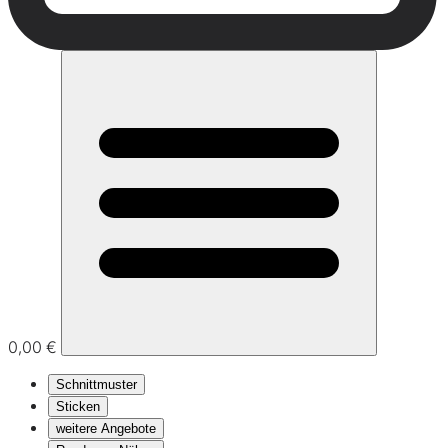
0,00 €
Schnittmuster
Sticken
weitere Angebote