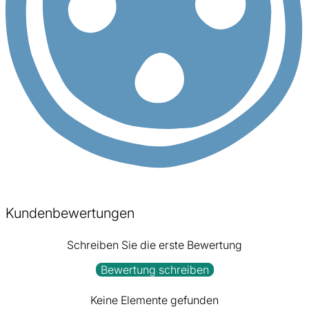
Kundenbewertungen
Schreiben Sie die erste Bewertung
Bewertung schreiben
Keine Elemente gefunden