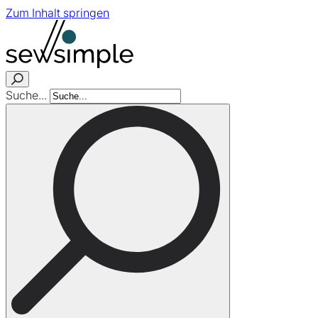
Zum Inhalt springen
Suche...