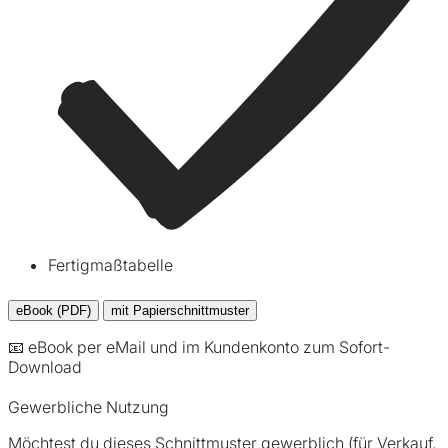
Fertigmaßtabelle
eBook (PDF)
mit Papierschnittmuster
📧 eBook per eMail und im Kundenkonto zum Sofort-
Download
Gewerbliche Nutzung
Möchtest du dieses Schnittmuster gewerblich (für Verkauf,