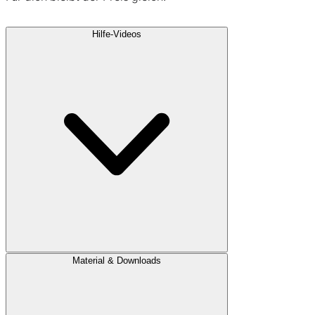
Hilfe-Videos
Material & Downloads