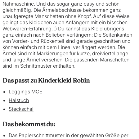
Nähmaschine. Und das sogar ganz easy und schön
gleichmäßig. Die Ärmelabschlüsse bekommen ganz
unaufgeregte Manschetten ohne Knopf. Auf diese Weise
gelingt das Kleidchen auch Anfängern mit ein bisschen
Webwaren-Erfahrung. :) Du kannst das Kleid übrigens
ganz einfach nach Belieben verlängern: Die Seitenkanten
von Vorder- und Rückenteil sind gerade geschnitten und
können einfach mit dem Lineal verlängert werden. Die
Ärmel sind mit Markierungen für kurze, dreiviertellange
und lange Ärmel versehen. Die passenden Manschetten
sind im Schnittmuster enthalten.
Das passt zu Kinderkleid Robin
Leggings MOE
Halstuch
Steckschal
Das bekommst du:
Das Papierschnittmuster in der gewählten Größe per