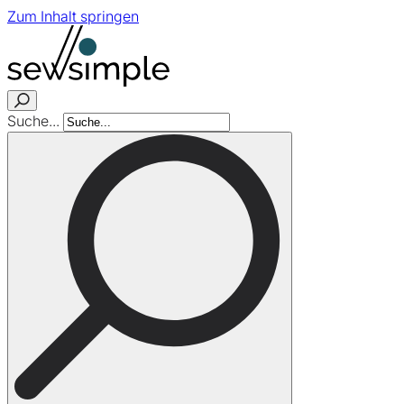
Zum Inhalt springen
Suche...