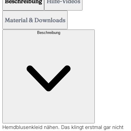
Beschreibung
Hilfe-Videos
Material & Downloads
Beschreibung
Hemdblusenkleid nähen. Das klingt erstmal gar nicht