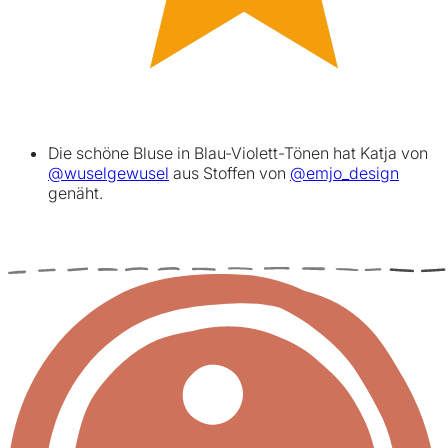
Die schöne Bluse in Blau-Violett-Tönen hat Katja von
@wuselgewusel
aus Stoffen von
@emjo_design
genäht.