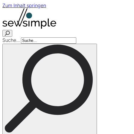
Zum Inhalt springen
Suche...