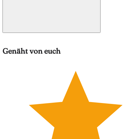
Genäht von euch