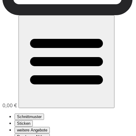
0,00 €
Schnittmuster
Sticken
weitere Angebote