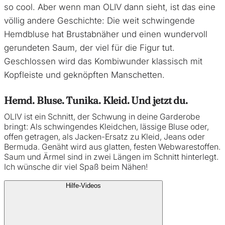
so cool. Aber wenn man OLIV dann sieht, ist das eine
völlig andere Geschichte: Die weit schwingende
Hemdbluse hat
Brustabnäher und einen wundervoll
gerundeten Saum, der viel für die Figur tut.
Geschlossen wird das Kombiwunder klassisch mit
Kopfleiste und geknöpften Manschetten.
Hemd. Bluse. Tunika. Kleid. Und jetzt du.
OLIV ist ein Schnitt, der Schwung in deine Garderobe
bringt: Als schwingendes Kleidchen, lässige Bluse oder,
offen getragen, als Jacken-Ersatz zu Kleid, Jeans oder
Bermuda. Genäht wird aus glatten, festen Webwarestoffen.
Saum und Ärmel sind in zwei Längen im Schnitt hinterlegt.
Ich wünsche dir viel Spaß beim Nähen!
Hilfe-Videos