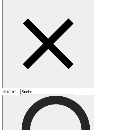
Suche...