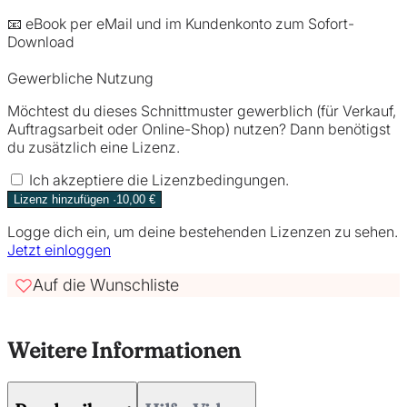
📧 eBook per eMail und im Kundenkonto zum Sofort-
Download
Gewerbliche Nutzung
Möchtest du dieses Schnittmuster gewerblich (für Verkauf,
Auftragsarbeit oder Online-Shop) nutzen? Dann benötigst
du zusätzlich eine Lizenz.
Ich akzeptiere die Lizenzbedingungen.
Lizenz hinzufügen ·10,00 €
Logge dich ein, um deine bestehenden Lizenzen zu sehen.
Jetzt einloggen
Auf die Wunschliste
Weitere Informationen