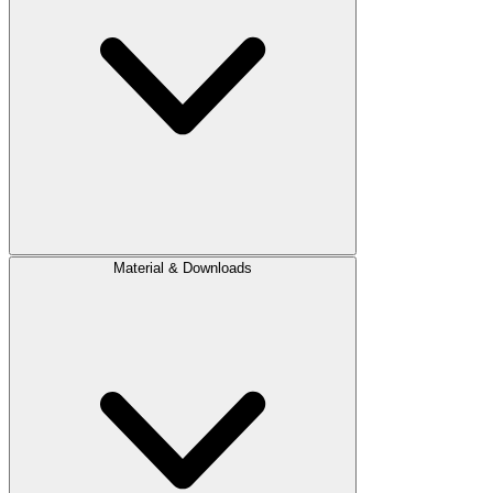
Material & Downloads