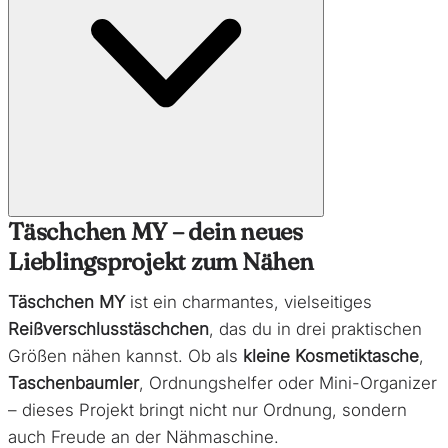
Täschchen MY – dein neues
Lieblingsprojekt zum Nähen
Täschchen MY
ist ein charmantes, vielseitiges
Reißverschlusstäschchen
, das du in drei praktischen
Größen nähen kannst. Ob als
kleine Kosmetiktasche
,
Taschenbaumler
, Ordnungshelfer oder Mini-Organizer
– dieses Projekt bringt nicht nur Ordnung, sondern
auch Freude an der Nähmaschine.