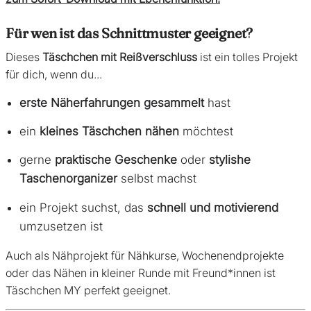
Für wen ist das Schnittmuster geeignet?
Dieses
Täschchen mit Reißverschluss
ist ein tolles Projekt
für dich, wenn du...
erste Näherfahrungen gesammelt
hast
ein
kleines Täschchen nähen
möchtest
gerne
praktische Geschenke
oder
stylishe
Taschenorganizer
selbst machst
ein Projekt suchst, das
schnell und motivierend
umzusetzen ist
Auch als Nähprojekt für Nähkurse, Wochenendprojekte
oder das Nähen in kleiner Runde mit Freund*innen ist
Täschchen MY perfekt geeignet.