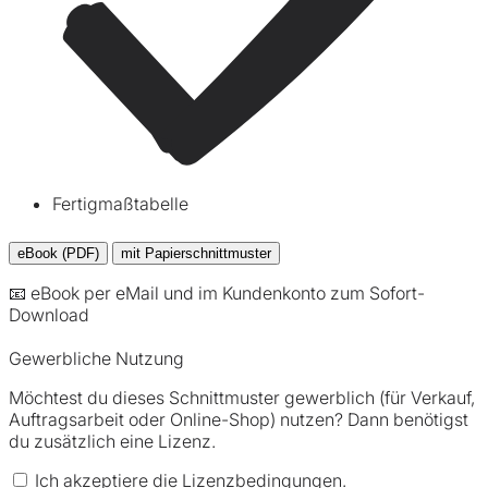
Fertigmaßtabelle
eBook (PDF)
mit Papierschnittmuster
📧 eBook per eMail und im Kundenkonto zum Sofort-
Download
Gewerbliche Nutzung
Möchtest du dieses Schnittmuster gewerblich (für Verkauf,
Auftragsarbeit oder Online-Shop) nutzen? Dann benötigst
du zusätzlich eine Lizenz.
Ich akzeptiere die Lizenzbedingungen.