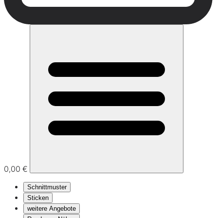
0,00 €
Schnittmuster
Sticken
weitere Angebote