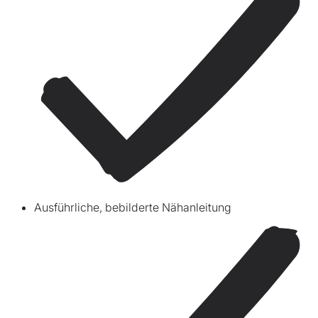
Ausführliche, bebilderte Nähanleitung