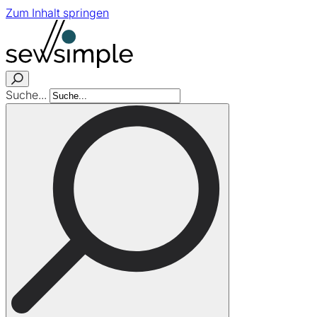
Zum Inhalt springen
Suche...