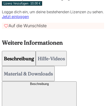
Lizenz hinzufügen ·10,00 €
Logge dich ein, um deine bestehenden Lizenzen zu sehen.
Jetzt einloggen
Auf die Wunschliste
Weitere Informationen
Beschreibung
Hilfe-Videos
Material & Downloads
Beschreibung