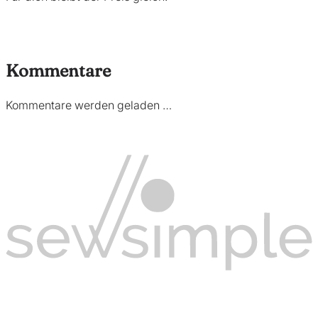
Kommentare
Kommentare werden geladen …