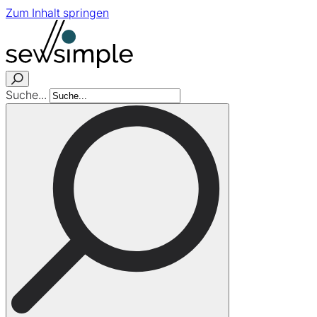
Zum Inhalt springen
Suche...