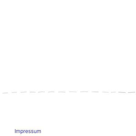
Kontakt & Rechtliches
Impressum