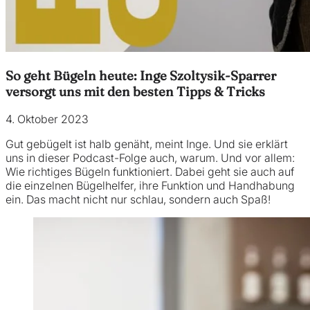
So geht Bügeln heute: Inge Szoltysik-Sparrer
versorgt uns mit den besten Tipps & Tricks
4. Oktober 2023
Gut gebügelt ist halb genäht, meint Inge. Und sie erklärt
uns in dieser Podcast-Folge auch, warum. Und vor allem:
Wie richtiges Bügeln funktioniert. Dabei geht sie auch auf
die einzelnen Bügelhelfer, ihre Funktion und Handhabung
ein. Das macht nicht nur schlau, sondern auch Spaß!