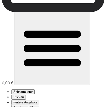
0,00 €
Schnittmuster
Sticken
weitere Angebote