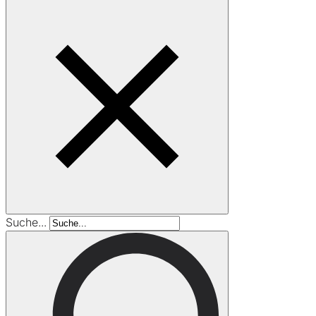
Suche...