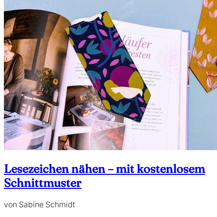
Lesezeichen nähen – mit kostenlosem
Schnittmuster
von Sabine Schmidt