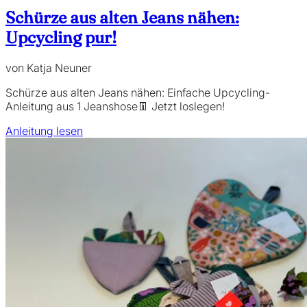
Schürze aus alten Jeans nähen:
Upcycling pur!
von Katja Neuner
Schürze aus alten Jeans nähen: Einfache Upcycling-
Anleitung aus 1 Jeanshose👖 Jetzt loslegen!
Anleitung lesen