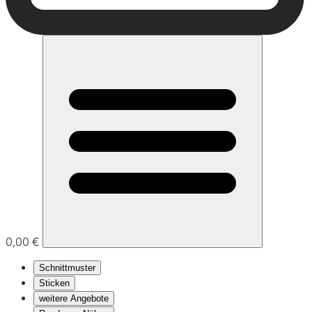
0,00 €
Schnittmuster
Sticken
weitere Angebote