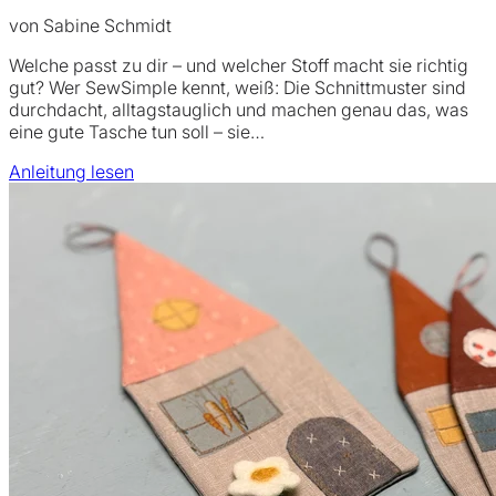
von Sabine Schmidt
Welche passt zu dir – und welcher Stoff macht sie richtig
gut? Wer SewSimple kennt, weiß: Die Schnittmuster sind
durchdacht, alltagstauglich und machen genau das, was
eine gute Tasche tun soll – sie…
Anleitung lesen