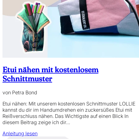
Etui nähen mit kostenlosem
Schnittmuster
von Petra Bond
Etui nähen: Mit unserem kostenlosen Schnittmuster LOLLIE
kannst du dir im Handumdrehen ein zuckersüßes Etui mit
Reißverschluss nähen. Das Wichtigste auf einen Blick In
diesem Beitrag zeige ich dir…
Anleitung lesen