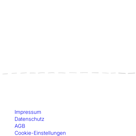
Kontakt & Rechtliches
Impressum
Datenschutz
AGB
Cookie-Einstellungen