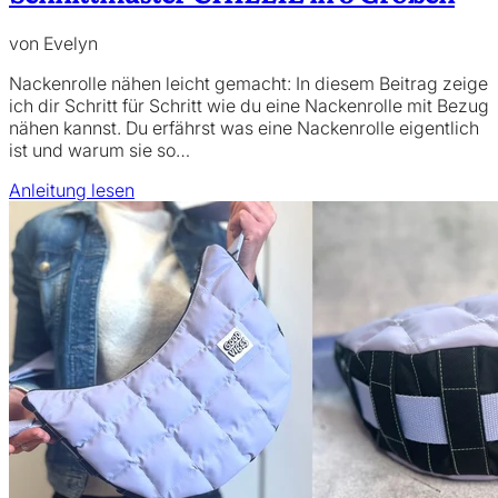
von Evelyn
Nackenrolle nähen leicht gemacht: In diesem Beitrag zeige
ich dir Schritt für Schritt wie du eine Nackenrolle mit Bezug
nähen kannst. Du erfährst was eine Nackenrolle eigentlich
ist und warum sie so…
Anleitung lesen