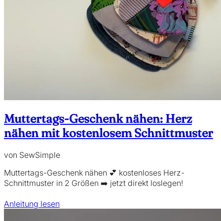
Muttertags-Geschenk nähen: Herz
nähen mit kostenlosem Schnittmuster
von SewSimple
Muttertags-Geschenk nähen 💕 kostenloses Herz-
Schnittmuster in 2 Größen ➡️ jetzt direkt loslegen!
Anleitung lesen