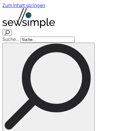
Zum Inhalt springen
Suche...