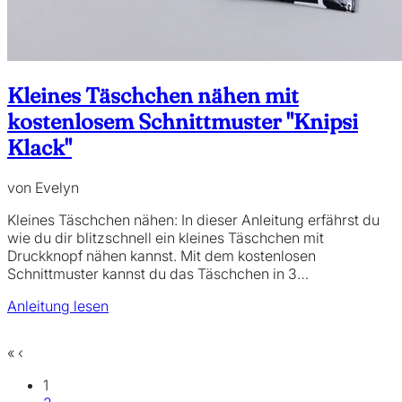
Kleines Täschchen nähen mit
kostenlosem Schnittmuster "Knipsi
Klack"
von Evelyn
Kleines Täschchen nähen: In dieser Anleitung erfährst du
wie du dir blitzschnell ein kleines Täschchen mit
Druckknopf nähen kannst. Mit dem kostenlosen
Schnittmuster kannst du das Täschchen in 3…
Anleitung lesen
«
‹
1