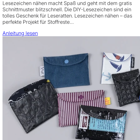
Lesezeichen nähen macht Spaß und geht mit dem gratis
Schnittmuster blitzschnell. Die DIY-Lesezeichen sind ein
tolles Geschenk für Leseratten. Lesezeichen nähen – das
perfekte Projekt für Stoffreste…
Anleitung lesen