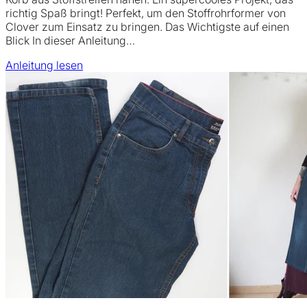
richtig Spaß bringt! Perfekt, um den Stoffrohrformer von
Clover zum Einsatz zu bringen. Das Wichtigste auf einen
Blick In dieser Anleitung…
Anleitung lesen