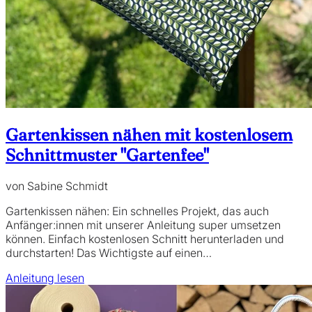
Gartenkissen nähen mit kostenlosem
Schnittmuster "Gartenfee"
von Sabine Schmidt
Gartenkissen nähen: Ein schnelles Projekt, das auch
Anfänger:innen mit unserer Anleitung super umsetzen
können. Einfach kostenlosen Schnitt herunterladen und
durchstarten! Das Wichtigste auf einen…
Anleitung lesen