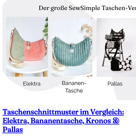
Taschenschnittmuster im Vergleich:
Elektra, Bananentasche, Kronos &
Pallas