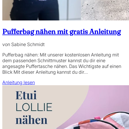
Pufferbag nähen mit gratis Anleitung
von Sabine Schmidt
Pufferbag nähen: Mit unserer kostenlosen Anleitung mit
dem passenden Schnittmuster kannst du dir eine
angesagte Puffertasche nähen. Das Wichtigste auf einen
Blick Mit dieser Anleitung kannst du dir…
Anleitung lesen