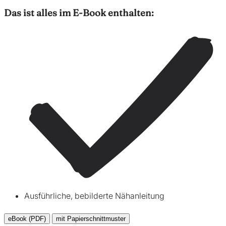
Das ist alles im E-Book enthalten:
Ausführliche, bebilderte Nähanleitung
eBook (PDF)
mit Papierschnittmuster