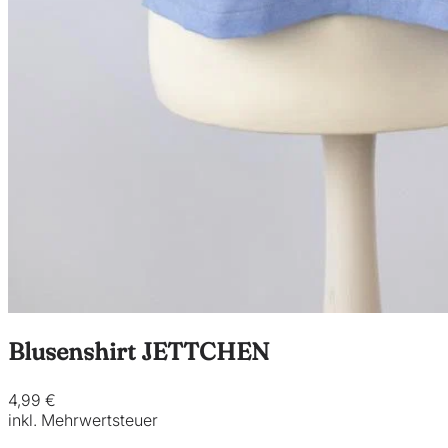
Blusenshirt JETTCHEN
4,99 €
inkl. Mehrwertsteuer