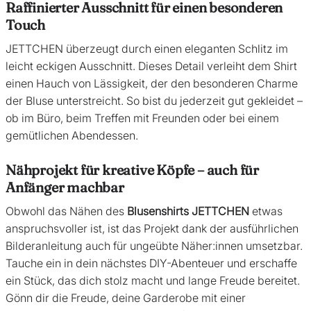
Raffinierter Ausschnitt für einen besonderen
Touch
JETTCHEN überzeugt durch einen eleganten Schlitz im
leicht eckigen Ausschnitt. Dieses Detail verleiht dem Shirt
einen Hauch von Lässigkeit, der den besonderen Charme
der Bluse unterstreicht. So bist du jederzeit gut gekleidet –
ob im Büro, beim Treffen mit Freunden oder bei einem
gemütlichen Abendessen.
Nähprojekt für kreative Köpfe – auch für
Anfänger machbar
Obwohl das Nähen des
Blusenshirts JETTCHEN
etwas
anspruchsvoller ist, ist das Projekt dank der ausführlichen
Bilderanleitung auch für ungeübte Näher:innen umsetzbar.
Tauche ein in dein nächstes DIY-Abenteuer und erschaffe
ein Stück, das dich stolz macht und lange Freude bereitet.
Gönn dir die Freude, deine Garderobe mit einer