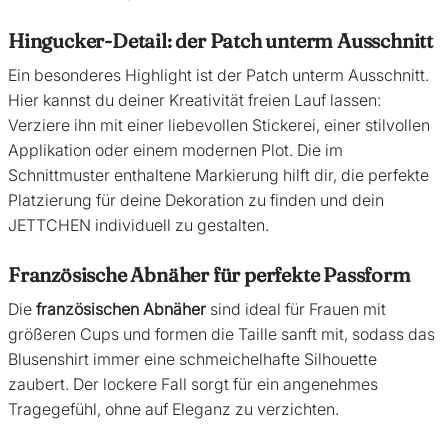
Hingucker-Detail: der Patch unterm Ausschnitt
Ein besonderes Highlight ist der Patch unterm Ausschnitt.
Hier kannst du deiner Kreativität freien Lauf lassen:
Verziere ihn mit einer liebevollen Stickerei, einer stilvollen
Applikation oder einem modernen Plot. Die im
Schnittmuster enthaltene Markierung hilft dir, die perfekte
Platzierung für deine Dekoration zu finden und dein
JETTCHEN individuell zu gestalten.
Französische Abnäher für perfekte Passform
Die
französischen Abnäher
sind ideal für Frauen mit
größeren Cups und formen die Taille sanft mit, sodass das
Blusenshirt immer eine schmeichelhafte Silhouette
zaubert. Der lockere Fall sorgt für ein angenehmes
Tragegefühl, ohne auf Eleganz zu verzichten.