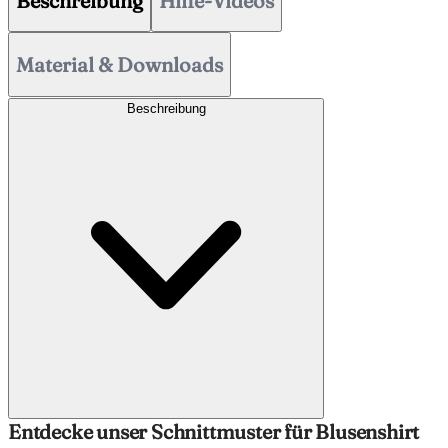
Beschreibung
Hilfe-Videos
Material & Downloads
Beschreibung
Entdecke unser Schnittmuster für Blusenshirt