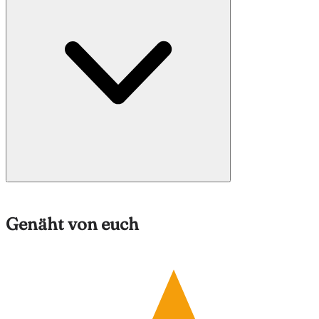
Genäht von euch