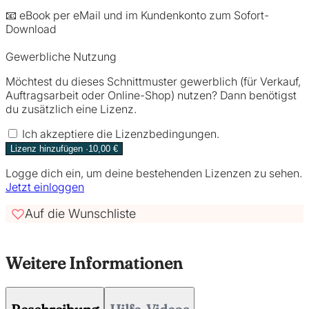
📧 eBook per eMail und im Kundenkonto zum Sofort-
Download
Gewerbliche Nutzung
Möchtest du dieses Schnittmuster gewerblich (für Verkauf,
Auftragsarbeit oder Online-Shop) nutzen? Dann benötigst
du zusätzlich eine Lizenz.
Ich akzeptiere die Lizenzbedingungen.
Lizenz hinzufügen ·10,00 €
Logge dich ein, um deine bestehenden Lizenzen zu sehen.
Jetzt einloggen
Auf die Wunschliste
Weitere Informationen