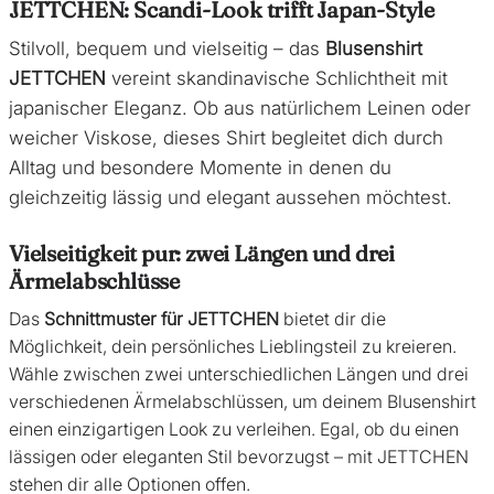
JETTCHEN: Scandi-Look trifft Japan-Style
Stilvoll, bequem und vielseitig – das
Blusenshirt
JETTCHEN
vereint skandinavische Schlichtheit mit
japanischer Eleganz. Ob aus natürlichem Leinen oder
weicher Viskose, dieses Shirt begleitet dich durch
Alltag und besondere Momente in denen du
gleichzeitig lässig und elegant aussehen möchtest.
Vielseitigkeit pur: zwei Längen und drei
Ärmelabschlüsse
Das
Schnittmuster für JETTCHEN
bietet dir die
Möglichkeit, dein persönliches Lieblingsteil zu kreieren.
Wähle zwischen zwei unterschiedlichen Längen und drei
verschiedenen Ärmelabschlüssen, um deinem Blusenshirt
einen einzigartigen Look zu verleihen. Egal, ob du einen
lässigen oder eleganten Stil bevorzugst – mit JETTCHEN
stehen dir alle Optionen offen.