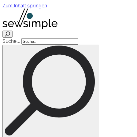
Zum Inhalt springen
Suche...