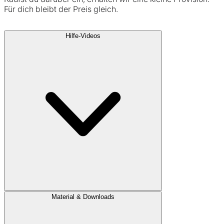
Für dich bleibt der Preis gleich.
Hilfe-Videos
Material & Downloads