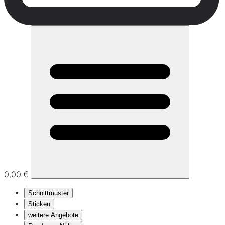
0,00 €
Schnittmuster
Sticken
weitere Angebote