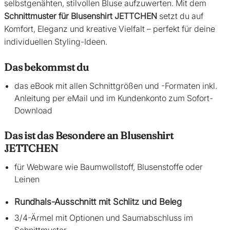
selbstgenähten, stilvollen Bluse aufzuwerten. Mit dem
Schnittmuster für Blusenshirt JETTCHEN
setzt du auf
Komfort, Eleganz und kreative Vielfalt – perfekt für deine
individuellen Styling-Ideen.
Das bekommst du
das eBook mit allen Schnittgrößen und -Formaten inkl.
Anleitung per eMail und im Kundenkonto zum Sofort-
Download
Das ist das Besondere an Blusenshirt
JETTCHEN
für Webware wie Baumwollstoff, Blusenstoffe oder
Leinen
Rundhals-Ausschnitt mit Schlitz und Beleg
3/4-Ärmel mit Optionen und Saumabschluss im
Schnittmuster