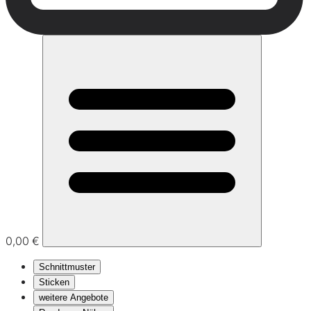
0,00 €
Schnittmuster
Sticken
weitere Angebote