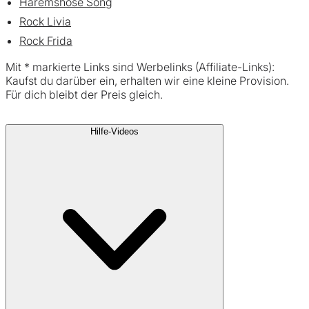
Haremshose Song
Rock Livia
Rock Frida
Mit * markierte Links sind Werbelinks (Affiliate-Links):
Kaufst du darüber ein, erhalten wir eine kleine Provision.
Für dich bleibt der Preis gleich.
Hilfe-Videos