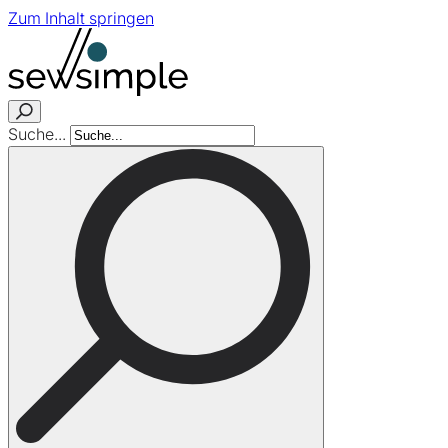
Zum Inhalt springen
Suche...