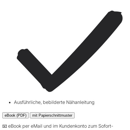
Ausführliche, bebilderte Nähanleitung
eBook (PDF)
mit Papierschnittmuster
📧 eBook per eMail und im Kundenkonto zum Sofort-