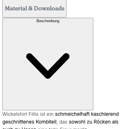
Material & Downloads
Beschreibung
Wickelshirt Fillis ist ein
schmeichelhaft kaschierend
geschnittenes Kombiteil
, das
sowohl zu Röcken als