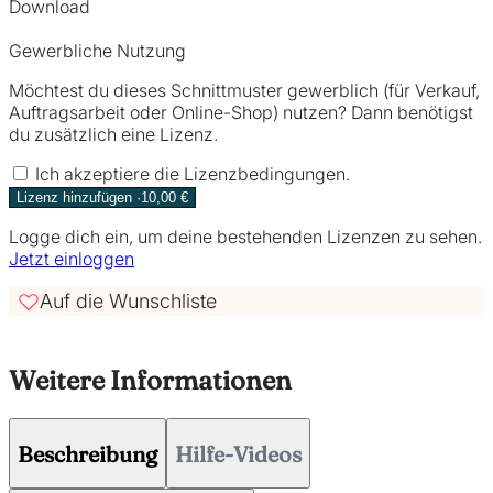
Download
Gewerbliche Nutzung
Möchtest du dieses Schnittmuster gewerblich (für Verkauf,
Auftragsarbeit oder Online-Shop) nutzen? Dann benötigst
du zusätzlich eine Lizenz.
Ich akzeptiere die Lizenzbedingungen.
Lizenz hinzufügen ·10,00 €
Logge dich ein, um deine bestehenden Lizenzen zu sehen.
Jetzt einloggen
Auf die Wunschliste
Weitere Informationen
Beschreibung
Hilfe-Videos