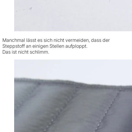
Manchmal lässt es sich nicht vermeiden, dass der
Steppstoff an einigen Stellen aufploppt.
Das ist nicht schlimm.