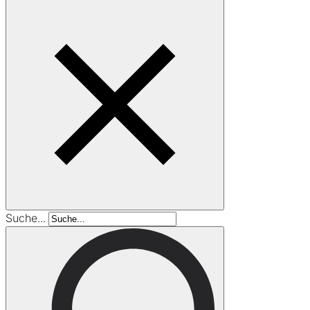
Suche...