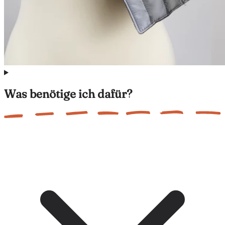
Was benötige ich dafür?