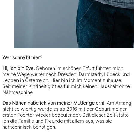
Wer schreibt hier?
Hi, ich bin Eve.
Geboren im schönen Erfurt führten mich
meine Wege weiter nach Dresden, Darmstadt, Lübeck und
Leoben in Österreich. Hier bin ich im Moment zuhause.
Seit meiner Kindheit gibt es für mich keinen Haushalt ohne
Nähmaschine.
Das Nähen habe ich von meiner Mutter gelern
t. Am Anfang
nicht so wichtig wurde es ab 2016 mit der Geburt meiner
ersten Tochter wieder bedeutender. Seit dieser Zeit statte
ich die Familie und Freunde mit allem aus, was sie
nähtechnisch benötigen.