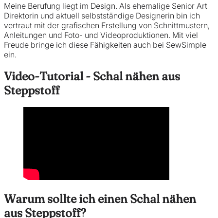
Meine Berufung liegt im Design. Als ehemalige Senior Art
Direktorin und aktuell selbstständige Designerin bin ich
vertraut mit der grafischen Erstellung von Schnittmustern,
Anleitungen und Foto- und Videoproduktionen. Mit viel
Freude bringe ich diese Fähigkeiten auch bei SewSimple
ein.
Video-Tutorial - Schal nähen aus
Steppstoff
Warum sollte ich einen Schal nähen
aus Steppstoff?