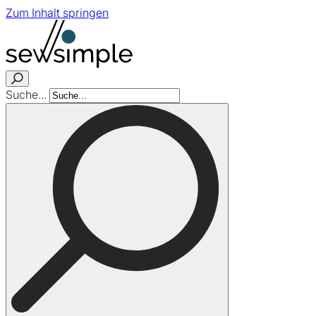
Zum Inhalt springen
Suche...