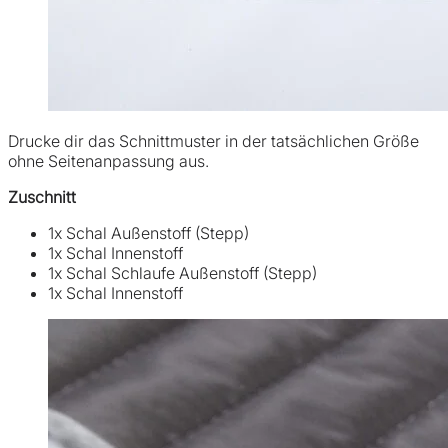
Drucke dir das Schnittmuster in der tatsächlichen Größe
ohne Seitenanpassung aus.
Zuschnitt
1x Schal Außenstoff (Stepp)
1x Schal Innenstoff
1x Schal Schlaufe Außenstoff (Stepp)
1x Schal Innenstoff