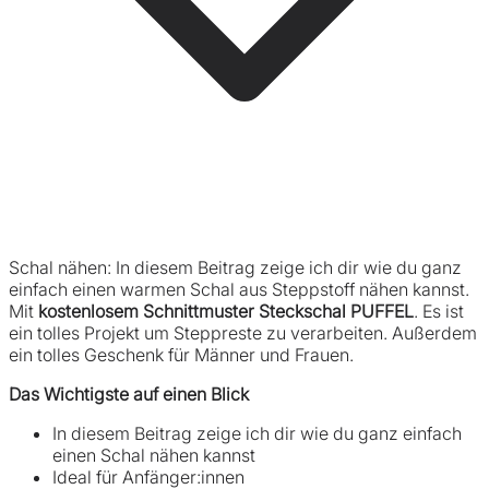
Schal nähen: In diesem Beitrag zeige ich dir wie du ganz
einfach einen warmen Schal aus Steppstoff nähen kannst.
Mit
kostenlosem Schnittmuster Steckschal PUFFEL
. Es ist
ein tolles Projekt um Steppreste zu verarbeiten. Außerdem
ein tolles Geschenk für Männer und Frauen.
Das Wichtigste auf einen Blick
In diesem Beitrag zeige ich dir wie du ganz einfach
einen Schal nähen kannst
Ideal für Anfänger:innen