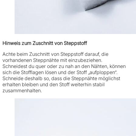
Hinweis zum Zuschnitt von Steppstoff
Achte beim Zuschnitt von Steppstoff darauf, die
vorhandenen Steppnähte mit einzubeziehen.
Schneidest du quer oder zu nah an den Nähten, können
sich die Stofflagen lösen und der Stoff „aufploppen“.
Schneide deshalb so, dass die Steppnähte möglichst
erhalten bleiben und den Stoff weiterhin stabil
zusammenhalten.