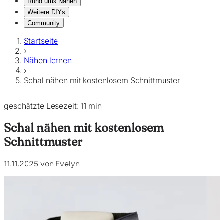
Rund ums Nähen
Weitere DIYs
Community
Startseite
›
Nähen lernen
›
Schal nähen mit kostenlosem Schnittmuster
geschätzte Lesezeit: 11 min
Schal nähen mit kostenlosem
Schnittmuster
11.11.2025 von Evelyn