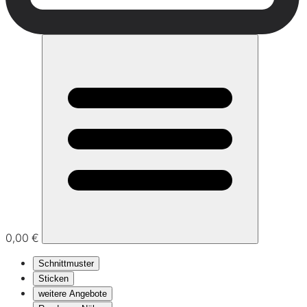
0,00 €
Schnittmuster
Sticken
weitere Angebote