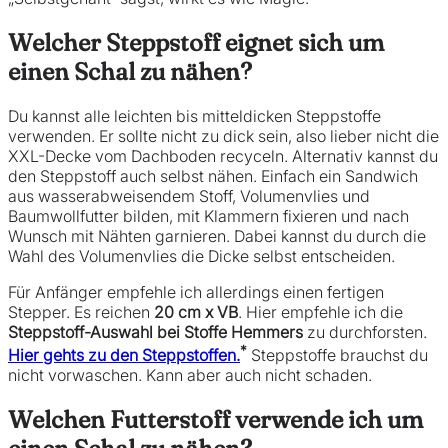
Welcher Steppstoff eignet sich um
einen Schal zu nähen?
Du kannst alle leichten bis mitteldicken Steppstoffe
verwenden. Er sollte nicht zu dick sein, also lieber nicht die
XXL-Decke vom Dachboden recyceln. Alternativ kannst du
den Steppstoff auch selbst nähen. Einfach ein Sandwich
aus wasserabweisendem Stoff, Volumenvlies und
Baumwollfutter bilden, mit Klammern fixieren und nach
Wunsch mit Nähten garnieren. Dabei kannst du durch die
Wahl des Volumenvlies die Dicke selbst entscheiden.
Für Anfänger empfehle ich allerdings einen fertigen
Stepper. Es reichen
20 cm x VB
. Hier empfehle ich die
Steppstoff-Auswahl bei Stoffe Hemmers
zu durchforsten.
*
Hier gehts zu den Steppstoffen.
Steppstoffe brauchst du
nicht vorwaschen. Kann aber auch nicht schaden.
Welchen Futterstoff verwende ich um