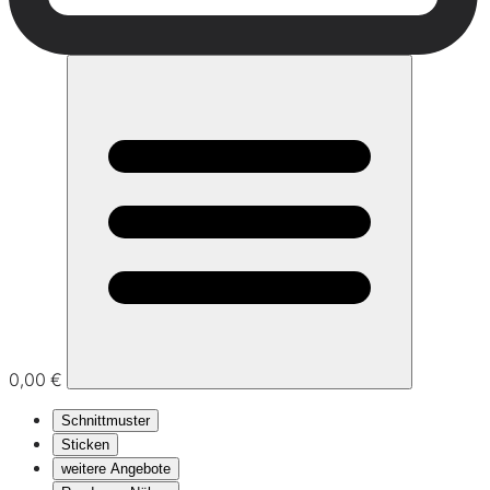
0,00 €
Schnittmuster
Sticken
weitere Angebote