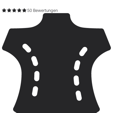
50 Bewertungen