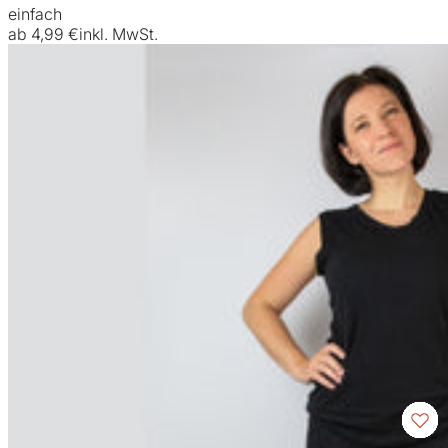
einfach
ab
4,99 €
inkl. MwSt.