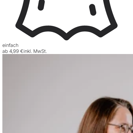
einfach
ab
4,99 €
inkl. MwSt.