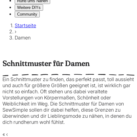
Rund ums Nähen
Weitere DIYs
Community
Startseite
›
Damen
Schnittmuster für Damen
Ein Schnittmuster zu finden, das perfekt passt, toll aussieht
und auch für größere Größen geeignet ist, ist wirklich gar
nicht so einfach. Oft stehen uns dabei veraltete
Vorstellungen von Körpermaßen, Schönheit oder
Weiblichkeit im Weg. Die Schnittmuster für Damen von
SewSimple sollen dir dabei helfen, diese Grenzen zu
überwinden und dir Lieblingsmode zu nähen, in denen du
dich rundherum wohl fühlst.
«
‹