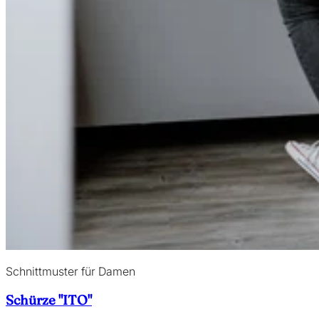
Schnittmuster für Damen
Schürze "ITO"