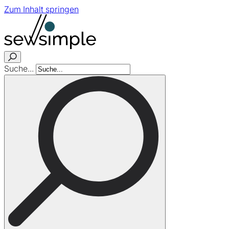
Zum Inhalt springen
Suche...