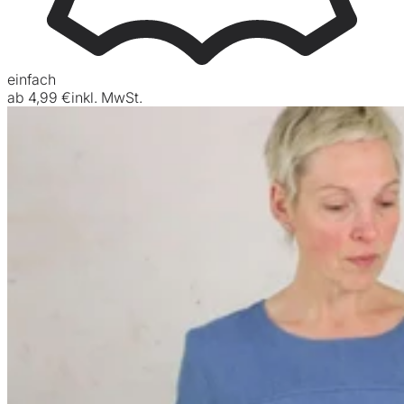
einfach
ab
4,99 €
inkl. MwSt.