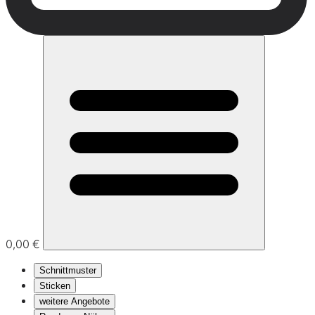
0,00 €
Schnittmuster
Sticken
weitere Angebote