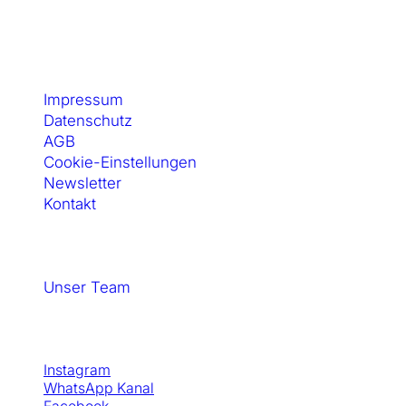
Kontakt & Rechtliches
Impressum
Datenschutz
AGB
Cookie-Einstellungen
Newsletter
Kontakt
SewSimple GmbH
Unser Team
Social Media
Instagram
WhatsApp Kanal
Facebook