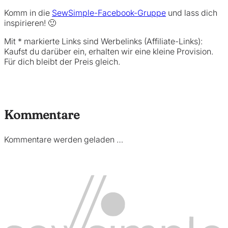
Komm in die
SewSimple-Facebook-Gruppe
und lass dich
inspirieren! 🙂
Mit * markierte Links sind Werbelinks (Affiliate-Links):
Kaufst du darüber ein, erhalten wir eine kleine Provision.
Für dich bleibt der Preis gleich.
Kommentare
Kommentare werden geladen …