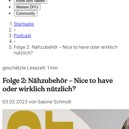
Rund ums Nähen
Weitere DIYs
Community
Startseite
›
Podcast
›
Folge 2: Nähzubehör – Nice to have oder wirklich
nützlich?
geschätzte Lesezeit: 1 min
Folge 2: Nähzubehör – Nice to have
oder wirklich nützlich?
03.02.2023 von Sabine Schmidt