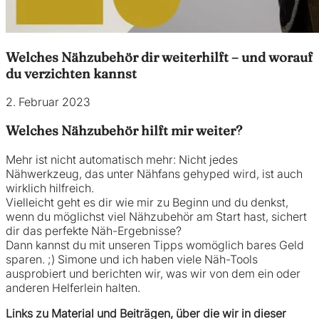
Welches Nähzubehör dir weiterhilft – und worauf
du verzichten kannst
2. Februar 2023
Welches Nähzubehör hilft mir weiter?
Mehr ist nicht automatisch mehr: Nicht jedes
Nähwerkzeug, das unter Nähfans gehyped wird, ist auch
wirklich hilfreich.
Vielleicht geht es dir wie mir zu Beginn und du denkst,
wenn du möglichst viel Nähzubehör am Start hast, sichert
dir das perfekte Näh-Ergebnisse?
Dann kannst du mit unseren Tipps womöglich bares Geld
sparen. ;) Simone und ich haben viele Näh-Tools
ausprobiert und berichten wir, was wir von dem ein oder
anderen Helferlein halten.
Links zu Material und Beiträgen, über die wir in dieser