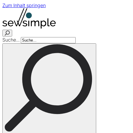
Zum Inhalt springen
Suche...