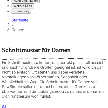
Rund ums Nähen
Weitere DIYs
Community
Startseite
›
Damen
Schnittmuster für Damen
Ein Schnittmuster zu finden, das perfekt passt, toll aussieht
und auch für größere Größen geeignet ist, ist wirklich gar
nicht so einfach. Oft stehen uns dabei veraltete
Vorstellungen von Körpermaßen, Schönheit oder
Weiblichkeit im Weg. Die Schnittmuster für Damen von
SewSimple sollen dir dabei helfen, diese Grenzen zu
überwinden und dir Lieblingsmode zu nähen, in denen du
dich rundherum wohl fühlst.
«
‹