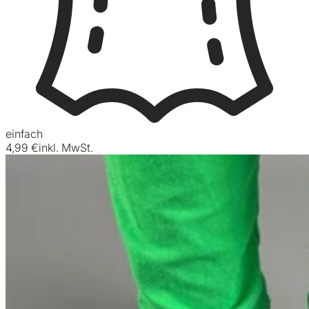
einfach
4,99 €
inkl. MwSt.