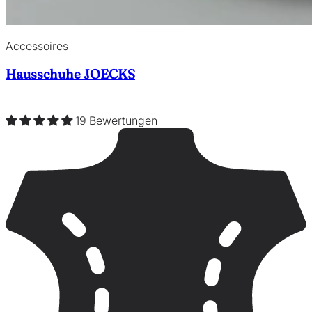
Accessoires
Hausschuhe JOECKS
19 Bewertungen