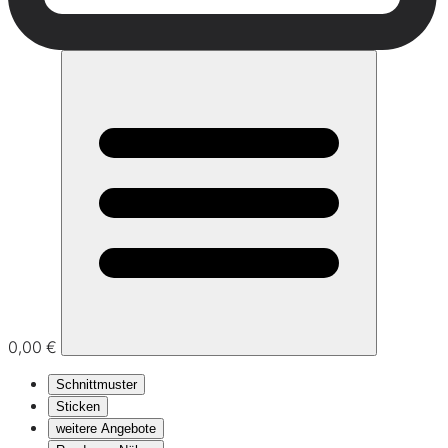
0,00 €
Schnittmuster
Sticken
weitere Angebote