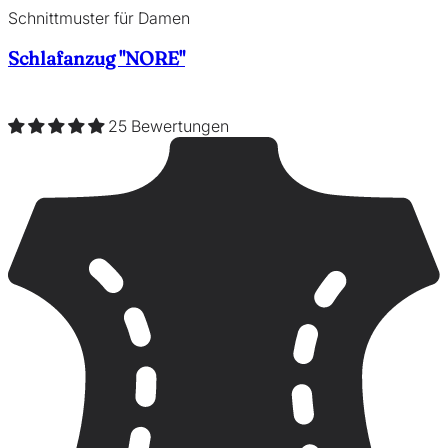
Schnittmuster für Damen
Schlafanzug "NORE"
25 Bewertungen