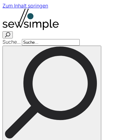
Zum Inhalt springen
Suche...