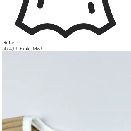
einfach
ab
4,99 €
inkl. MwSt.