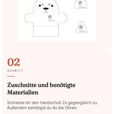
02
SCHRITT
Zuschnitte und benötigte
Materialien
Schneide dir den Handschuh 2x gegengleich zu.
Außerdem benötigst du 4x die Ohren.