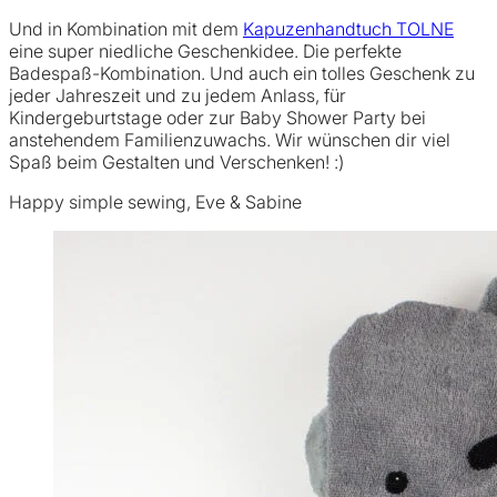
Und in Kombination mit dem
Kapuzenhandtuch TOLNE
eine super niedliche Geschenkidee. Die perfekte
Badespaß-Kombination. Und auch ein tolles Geschenk zu
jeder Jahreszeit und zu jedem Anlass, für
Kindergeburtstage oder zur Baby Shower Party bei
anstehendem Familienzuwachs. Wir wünschen dir viel
Spaß beim Gestalten und Verschenken! :)
Happy simple sewing, Eve & Sabine