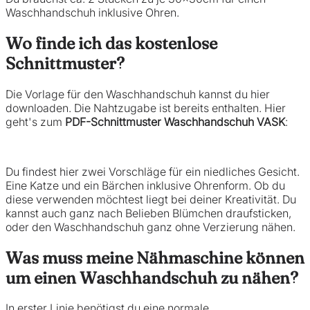
Waschhandschuh inklusive Ohren.
Wo finde ich das kostenlose
Schnittmuster?
Die Vorlage für den Waschhandschuh kannst du hier
downloaden. Die Nahtzugabe ist bereits enthalten. Hier
geht's zum
PDF-Schnittmuster Waschhandschuh VASK
:
Du findest hier zwei Vorschläge für ein niedliches Gesicht.
Eine Katze und ein Bärchen inklusive Ohrenform. Ob du
diese verwenden möchtest liegt bei deiner Kreativität. Du
kannst auch ganz nach Belieben Blümchen draufsticken,
oder den Waschhandschuh ganz ohne Verzierung nähen.
Was muss meine Nähmaschine können
um einen Waschhandschuh zu nähen?
In erster Linie benötigst du eine normale