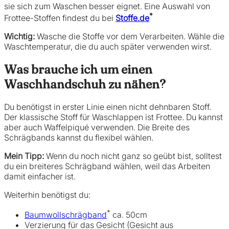
sie sich zum Waschen besser eignet. Eine Auswahl von
*
Frottee-Stoffen findest du bei
Stoffe.de
Wichtig:
Wasche die Stoffe vor dem Verarbeiten. Wähle die
Waschtemperatur, die du auch später verwenden wirst.
Was brauche ich um einen
Waschhandschuh zu nähen?
Du benötigst in erster Linie einen nicht dehnbaren Stoff.
Der klassische Stoff für Waschlappen ist Frottee. Du kannst
aber auch Waffelpiqué verwenden. Die Breite des
Schrägbands kannst du flexibel wählen.
Mein Tipp:
Wenn du noch nicht ganz so geübt bist, solltest
du ein breiteres Schrägband wählen, weil das Arbeiten
damit einfacher ist.
Weiterhin benötigst du:
*
Baumwollschrägband
ca. 50cm
Verzierung für das Gesicht (Gesicht aus