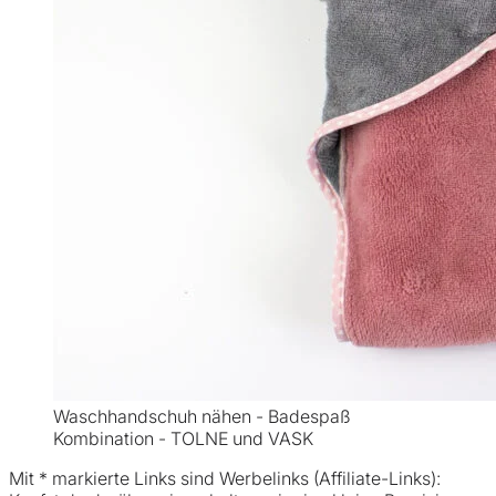
Waschhandschuh nähen - Badespaß
Kombination - TOLNE und VASK
Mit * markierte Links sind Werbelinks (Affiliate-Links):