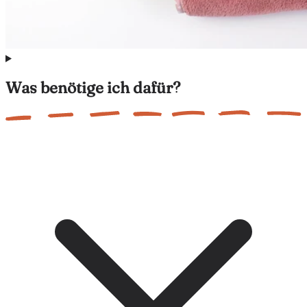
Was benötige ich dafür?