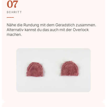
07
SCHRITT
Nähe die Rundung mit dem Geradstich zusammen.
Alternativ kannst du das auch mit der Overlock
machen.