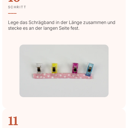
SCHRITT
Lege das Schrägband in der Länge zusammen und
stecke es an der langen Seite fest.
11