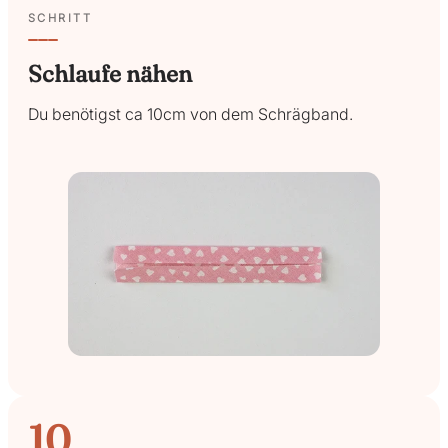
SCHRITT
Schlaufe nähen
Du benötigst ca 10cm von dem Schrägband.
10