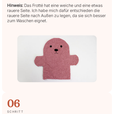
Hinweis:
Das Frotté hat eine weiche und eine etwas
rauere Seite. Ich habe mich dafür entschieden die
rauere Seite nach Außen zu legen, da sie sich besser
zum Waschen eignet.
06
SCHRITT