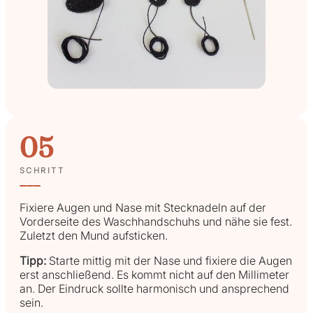
05
SCHRITT
Fixiere Augen und Nase mit Stecknadeln auf der
Vorderseite des Waschhandschuhs und nähe sie fest.
Zuletzt den Mund aufsticken.
Tipp:
Starte mittig mit der Nase und fixiere die Augen
erst anschließend. Es kommt nicht auf den Millimeter
an. Der Eindruck sollte harmonisch und ansprechend
sein.