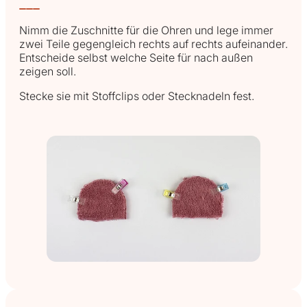
Nimm die Zuschnitte für die Ohren und lege immer
zwei Teile gegengleich rechts auf rechts aufeinander.
Entscheide selbst welche Seite für nach außen
zeigen soll.
Stecke sie mit Stoffclips oder Stecknadeln fest.