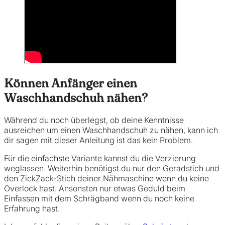
Können Anfänger einen
Waschhandschuh nähen?
Während du noch überlegst, ob deine Kenntnisse
ausreichen um einen Waschhandschuh zu nähen, kann ich
dir sagen mit dieser Anleitung ist das kein Problem.
Für die einfachste Variante kannst du die Verzierung
weglassen. Weiterhin benötigst du nur den Geradstich und
den ZickZack-Stich deiner Nähmaschine wenn du keine
Overlock hast. Ansonsten nur etwas Geduld beim
Einfassen mit dem Schrägband wenn du noch keine
Erfahrung hast.