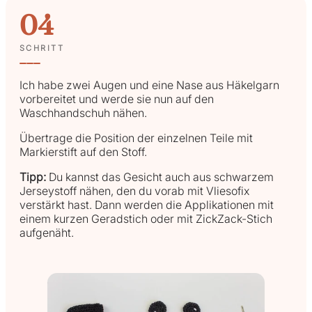
04
SCHRITT
Ich habe zwei Augen und eine Nase aus Häkelgarn
vorbereitet und werde sie nun auf den
Waschhandschuh nähen.
Übertrage die Position der einzelnen Teile mit
Markierstift auf den Stoff.
Tipp:
Du kannst das Gesicht auch aus schwarzem
Jerseystoff nähen, den du vorab mit Vliesofix
verstärkt hast. Dann werden die Applikationen mit
einem kurzen Geradstich oder mit ZickZack-Stich
aufgenäht.