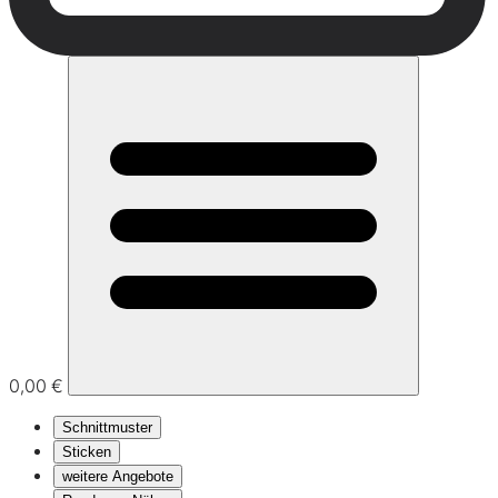
0,00 €
Schnittmuster
Sticken
weitere Angebote