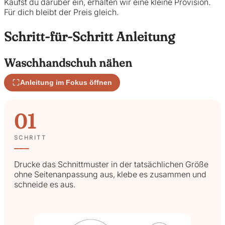
Kaufst du darüber ein, erhalten wir eine kleine Provision.
Für dich bleibt der Preis gleich.
Schritt-für-Schritt Anleitung
Waschhandschuh nähen
Anleitung im Fokus öffnen
01
SCHRITT
Drucke das Schnittmuster in der tatsächlichen Größe
ohne Seitenanpassung aus, klebe es zusammen und
schneide es aus.