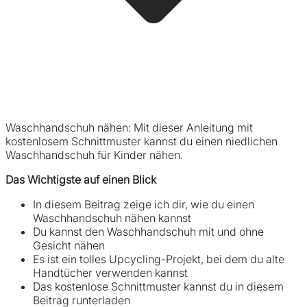
Waschhandschuh nähen: Mit dieser Anleitung mit
kostenlosem Schnittmuster kannst du einen niedlichen
Waschhandschuh für Kinder nähen.
Das Wichtigste auf einen Blick
In diesem Beitrag zeige ich dir, wie du einen
Waschhandschuh nähen kannst
Du kannst den Waschhandschuh mit und ohne
Gesicht nähen
Es ist ein tolles Upcycling-Projekt, bei dem du alte
Handtücher verwenden kannst
Das kostenlose Schnittmuster kannst du in diesem
Beitrag runterladen