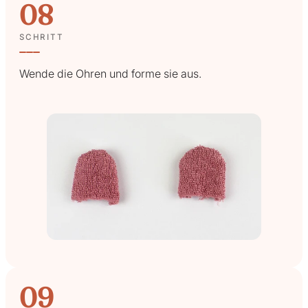
08
SCHRITT
Wende die Ohren und forme sie aus.
09