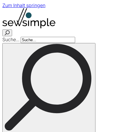
Zum Inhalt springen
Suche...