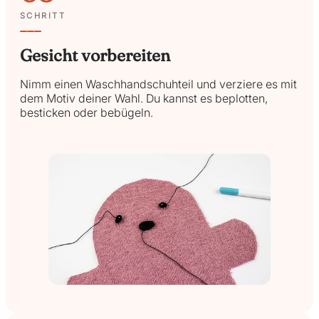
SCHRITT
Gesicht vorbereiten
Nimm einen Waschhandschuhteil und verziere es mit
dem Motiv deiner Wahl. Du kannst es beplotten,
besticken oder bebügeln.