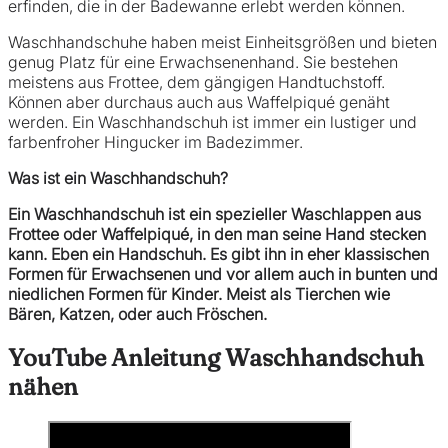
erfinden, die in der Badewanne erlebt werden können.
Waschhandschuhe haben meist Einheitsgrößen und bieten
genug Platz für eine Erwachsenenhand. Sie bestehen
meistens aus Frottee, dem gängigen Handtuchstoff.
Können aber durchaus auch aus Waffelpiqué genäht
werden. Ein Waschhandschuh ist immer ein lustiger und
farbenfroher Hingucker im Badezimmer.
Was ist ein Waschhandschuh?
Ein Waschhandschuh ist ein spezieller Waschlappen aus
Frottee oder Waffelpiqué, in den man seine Hand stecken
kann. Eben ein Handschuh. Es gibt ihn in eher klassischen
Formen für Erwachsenen und vor allem auch in bunten und
niedlichen Formen für Kinder. Meist als Tierchen wie
Bären, Katzen, oder auch Fröschen.
YouTube Anleitung Waschhandschuh
nähen