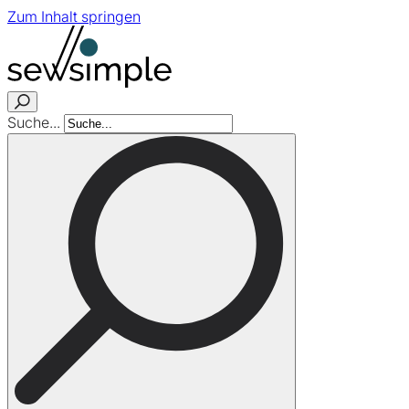
Zum Inhalt springen
Suche...