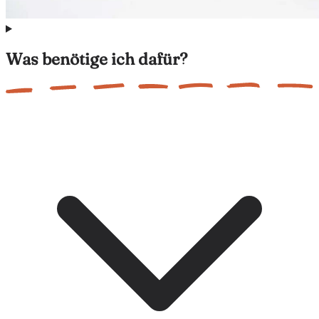
Was benötige ich dafür?