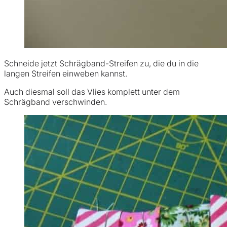
Schneide jetzt Schrägband-Streifen zu, die du in die
langen Streifen einweben kannst.
Auch diesmal soll das Vlies komplett unter dem
Schrägband verschwinden.