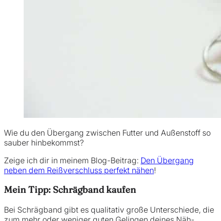
Wie du den Übergang zwischen Futter und Außenstoff so
sauber hinbekommst?
Zeige ich dir in meinem Blog-Beitrag:
Den Übergang
neben dem Reißverschluss perfekt nähen
!
Mein Tipp: Schrägband kaufen
Bei Schrägband gibt es qualitativ große Unterschiede, die
zum mehr oder weniger guten Gelingen deines Näh-