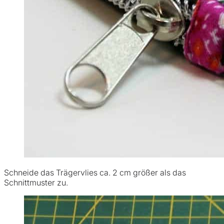
Schneide das Trägervlies ca. 2 cm größer als das
Schnittmuster zu.