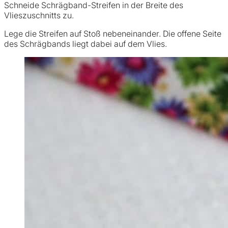
Schneide Schrägband-Streifen in der Breite des
Vlieszuschnitts zu.
Lege die Streifen auf Stoß nebeneinander. Die offene Seite
des Schrägbands liegt dabei auf dem Vlies.