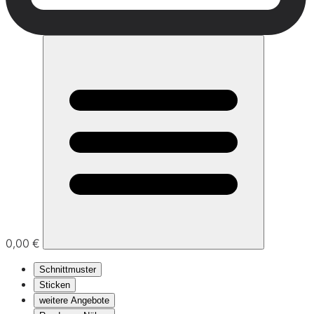
0,00 €
Schnittmuster
Sticken
weitere Angebote