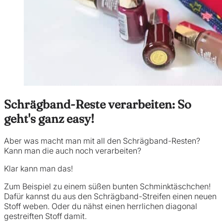
Schrägband-Reste verarbeiten: So
geht's ganz easy!
Aber was macht man mit all den Schrägband-Resten?
Kann man die auch noch verarbeiten?
Klar kann man das!
Zum Beispiel zu einem süßen bunten Schminktäschchen!
Dafür kannst du aus den Schrägband-Streifen einen neuen
Stoff weben. Oder du nähst einen herrlichen diagonal
gestreiften Stoff damit.