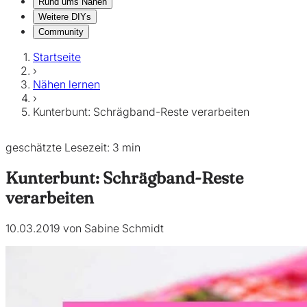
Rund ums Nähen
Weitere DIYs
Community
Startseite
›
Nähen lernen
›
Kunterbunt: Schrägband-Reste verarbeiten
geschätzte Lesezeit: 3 min
Kunterbunt: Schrägband-Reste
verarbeiten
10.03.2019 von Sabine Schmidt