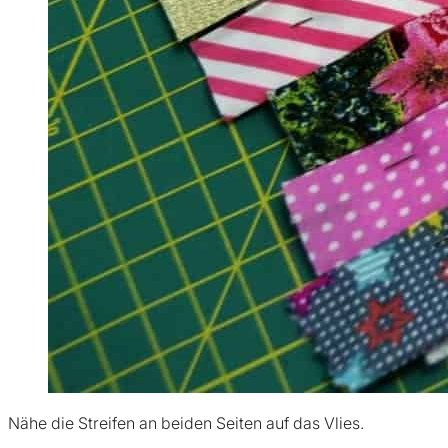
Nähe die Streifen an beiden Seiten auf das Vlies.