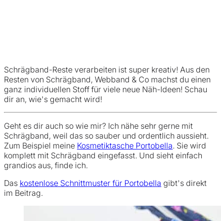
Schrägband-Reste verarbeiten ist super kreativ! Aus den
Resten von Schrägband, Webband & Co machst du einen
ganz individuellen Stoff für viele neue Näh-Ideen! Schau
dir an, wie's gemacht wird!
Geht es dir auch so wie mir? Ich nähe sehr gerne mit
Schrägband, weil das so sauber und ordentlich aussieht.
Zum Beispiel meine
Kosmetiktasche Portobella
. Sie wird
komplett mit Schrägband eingefasst. Und sieht einfach
grandios aus, finde ich.
Das
kostenlose Schnittmuster für Portobella
gibt's direkt
im Beitrag.