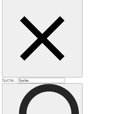
Suche...