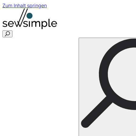
Zum Inhalt springen