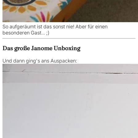
So aufgeräumt ist das sonst nie! Aber für einen
besonderen Gast... ;)
Das große Janome Unboxing
Und dann ging's ans Auspacken: