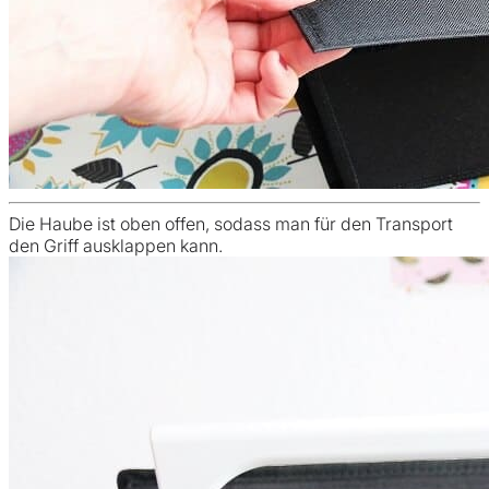
Die Haube ist oben offen, sodass man für den Transport
den Griff ausklappen kann.