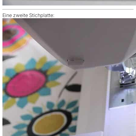
Eine zweite Stichplatte: