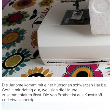
Die Janome kommt mit einer hübschen schwarzen Haube.
Gefällt mir richtig gut, weil sich die Haube
zusammenfalten lässt. Die von Brother ist aus Kunststoff
und etwas sperrig.