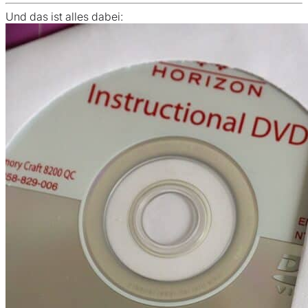
Und das ist alles dabei: