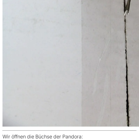
Wir öffnen die Büchse der Pandora: