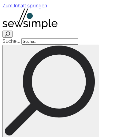
Zum Inhalt springen
Suche...