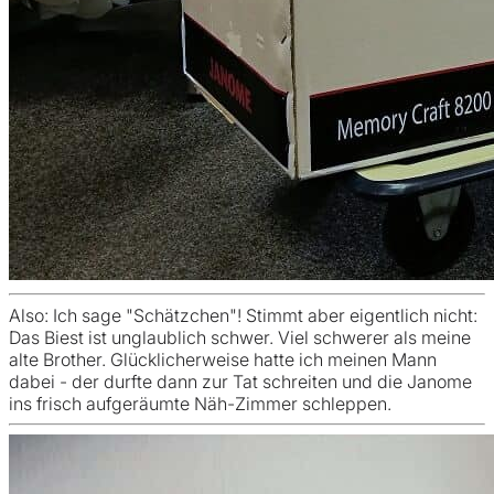
Also: Ich sage "Schätzchen"! Stimmt aber eigentlich nicht:
Das Biest ist unglaublich schwer. Viel schwerer als meine
alte Brother. Glücklicherweise hatte ich meinen Mann
dabei - der durfte dann zur Tat schreiten und die Janome
ins frisch aufgeräumte Näh-Zimmer schleppen.