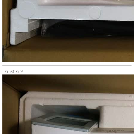
Da ist sie!