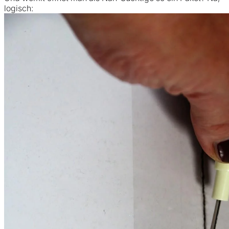
logisch: