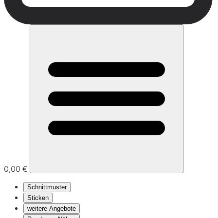
0,00 €
Schnittmuster
Sticken
weitere Angebote