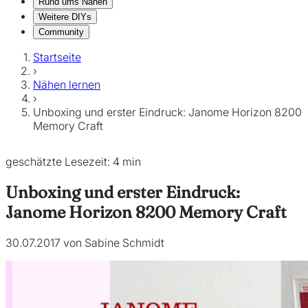
Rund ums Nähen
Weitere DIYs
Community
Startseite
›
Nähen lernen
›
Unboxing und erster Eindruck: Janome Horizon 8200
Memory Craft
geschätzte Lesezeit: 4 min
Unboxing und erster Eindruck:
Janome Horizon 8200 Memory Craft
30.07.2017 von Sabine Schmidt