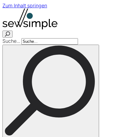
Zum Inhalt springen
Suche...