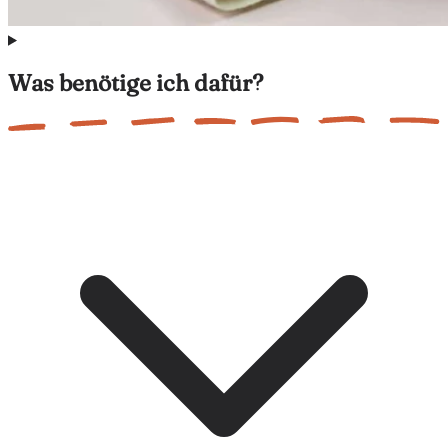
Was benötige ich dafür?