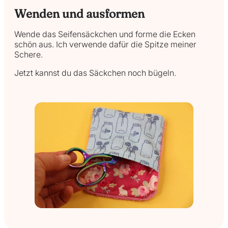
Wenden und ausformen
Wende das Seifensäckchen und forme die Ecken
schön aus. Ich verwende dafür die Spitze meiner
Schere.
Jetzt kannst du das Säckchen noch bügeln.