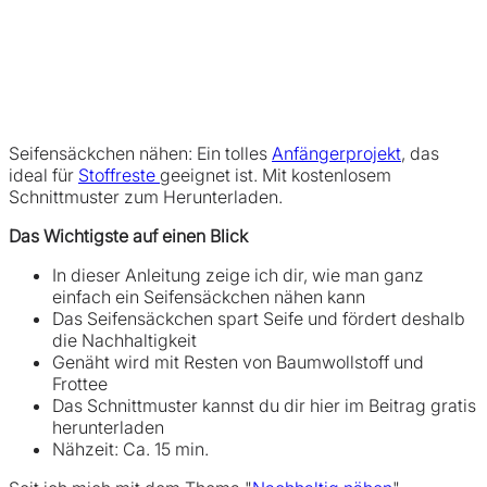
Seifensäckchen nähen: Ein tolles
Anfängerprojekt
, das
ideal für
Stoffreste
geeignet ist. Mit kostenlosem
Schnittmuster zum Herunterladen.
Das Wichtigste auf einen Blick
In dieser Anleitung zeige ich dir, wie man ganz
einfach ein Seifensäckchen nähen kann
Das Seifensäckchen spart Seife und fördert deshalb
die Nachhaltigkeit
Genäht wird mit Resten von Baumwollstoff und
Frottee
Das Schnittmuster kannst du dir hier im Beitrag gratis
herunterladen
Nähzeit: Ca. 15 min.