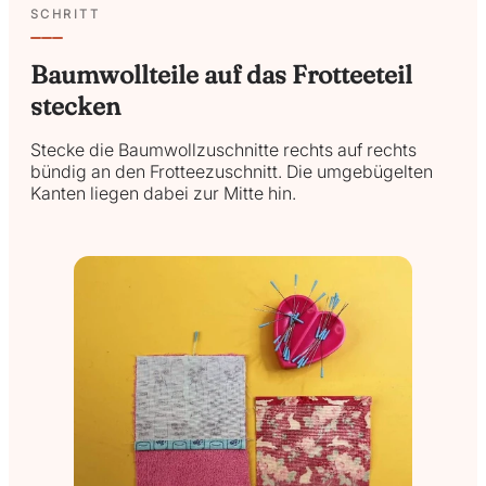
SCHRITT
Baumwollteile auf das Frotteeteil
stecken
Stecke die Baumwollzuschnitte rechts auf rechts
bündig an den Frotteezuschnitt. Die umgebügelten
Kanten liegen dabei zur Mitte hin.