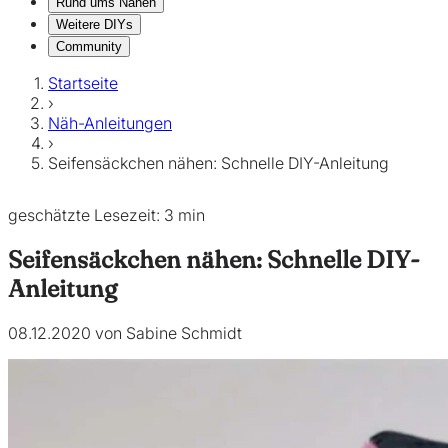
Rund ums Nähen
Weitere DIYs
Community
Startseite
›
Näh-Anleitungen
›
Seifensäckchen nähen: Schnelle DIY-Anleitung
geschätzte Lesezeit: 3 min
Seifensäckchen nähen: Schnelle DIY-
Anleitung
08.12.2020 von Sabine Schmidt