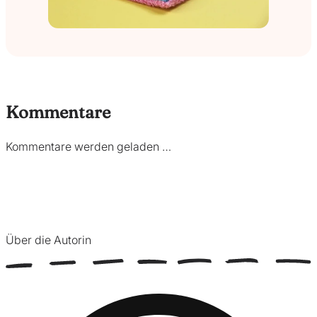
Kommentare
Kommentare werden geladen …
Über die Autorin