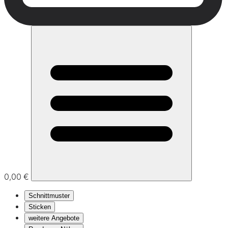
0,00 €
Schnittmuster
Sticken
weitere Angebote