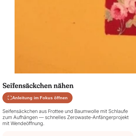
Seifensäckchen nähen
Anleitung im Fokus öffnen
Seifensäckchen aus Frottee und Baumwolle mit Schlaufe
zum Aufhängen — schnelles Zerowaste-Anfängerprojekt
mit Wendeöffnung.