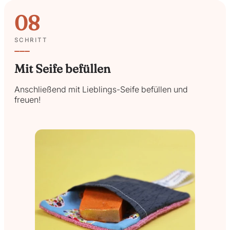
08
SCHRITT
Mit Seife befüllen
Anschließend mit Lieblings-Seife befüllen und
freuen!