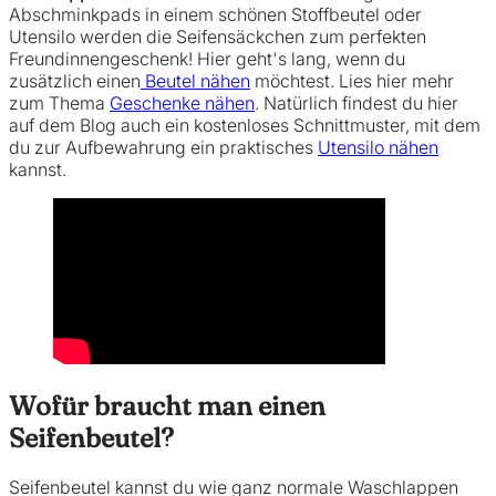
Abschminkpads in einem schönen Stoffbeutel oder
Utensilo werden die Seifensäckchen zum perfekten
Freundinnengeschenk! Hier geht's lang, wenn du
zusätzlich einen
Beutel nähen
möchtest. Lies hier mehr
zum Thema
Geschenke nähen
. Natürlich findest du hier
auf dem Blog auch ein kostenloses Schnittmuster, mit dem
du zur Aufbewahrung ein praktisches
Utensilo nähen
kannst.
Wofür braucht man einen
Seifenbeutel?
Seifenbeutel kannst du wie ganz normale Waschlappen