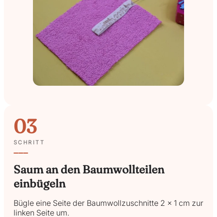
03
SCHRITT
Saum an den Baumwollteilen
einbügeln
Bügle eine Seite der Baumwollzuschnitte 2 x 1 cm zur
linken Seite um.