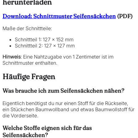
herunterladen
Download: Schnittmuster Seifensäckchen
(PDF)
Maße der Schnittteile:
Schnittteil 1: 127 x 152 mm
Schnittteil 2: 127 x 127 mm
Hinweis
: Eine Nahtzugabe von 1 Zentimeter ist im
Schnittmuster enthalten.
Häufige Fragen
Was brauche ich zum Seifensäckchen nähen?
Eigentlich benötigst du nur einen Stoff für die Rückseite,
ein Stückchen Baumwollband und etwas Baumwollstoff für
die Vorderseite.
Welche Stoffe eignen sich für das
Seifensäckchen?