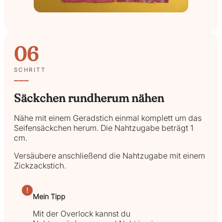
06
SCHRITT
Säckchen rundherum nähen
Nähe mit einem Geradstich einmal komplett um das
Seifensäckchen herum. Die Nahtzugabe beträgt 1
cm.
Versäubere anschließend die Nahtzugabe mit einem
Zickzackstich.
!
Mein Tipp
Mit der Overlock kannst du