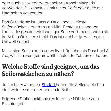
oder auch als wiederverwendbare Abschminkpads
verwenden. Du kannst sie mit fester Seife oder auch mit
Haarseifen verwenden.
Das Gute daran ist, dass du auch noch kleinste
Seifenstücke verwerten und Mini-Reste gut managen
kannst. Insgesamt wird weniger Seife verbraucht, wenn sie
im Seifensäckchen steckt. Das ist nachhaltig, weil es die
Umwelt schont.
Meist sind Seifen auch umweltverträglicher als Duschgel &
Co., weil sie weniger umweltbelastende Zutaten enthalten.
Welche Stoffe sind geeignet, um das
Seifensäckchen zu nähen?
Je nach verwendeter
Stoffart
haben die Seifensäckchen
eine weiche oder eher peelende Seite.
Folgende Stoffe funktionieren für diese Näh-Idee zum
Beispiel gut: