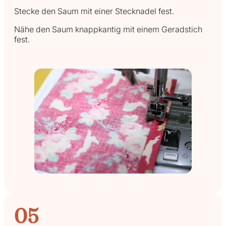
Stecke den Saum mit einer Stecknadel fest.
Nähe den Saum knappkantig mit einem Geradstich
fest.
05