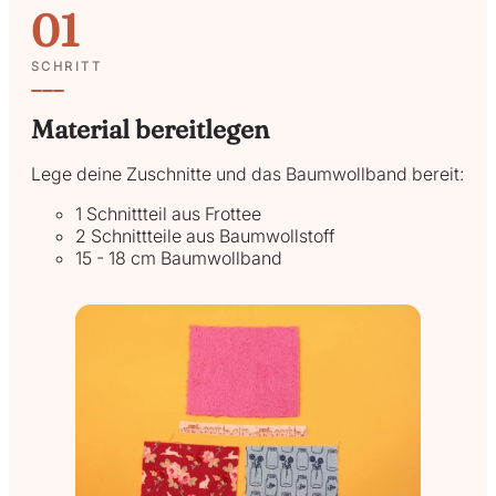
01
SCHRITT
Material bereitlegen
Lege deine Zuschnitte und das Baumwollband bereit:
1 Schnittteil aus Frottee
2 Schnittteile aus Baumwollstoff
15 - 18 cm Baumwollband