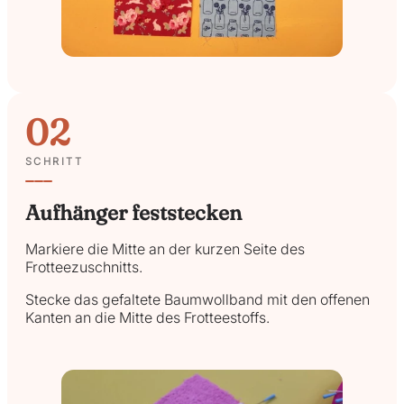
02
SCHRITT
Aufhänger feststecken
Markiere die Mitte an der kurzen Seite des
Frotteezuschnitts.
Stecke das gefaltete Baumwollband mit den offenen
Kanten an die Mitte des Frotteestoffs.