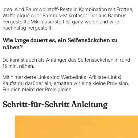
Ideal sind Baumwollstoff-Reste in Kombination mit Frottee,
Waffelpiqué oder Bambus-Mikrofaser. Der aus Bambus
hergestellte Mikrofaserstoff ist ganz weich und wird
nachhaltig hergestellt.
Wie lange dauert es, ein Seifensäckchen zu
nähen?
Du kannst auch als Anfänger das Seifensäckchen in rund
15 min. nähen.
Mit * markierte Links sind Werbelinks (Affiliate-Links):
Kaufst du darüber ein, erhalten wir eine kleine Provision.
Für dich bleibt der Preis gleich.
Schritt-für-Schritt Anleitung