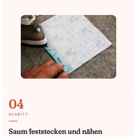
04
SCHRITT
Saum feststecken und nähen